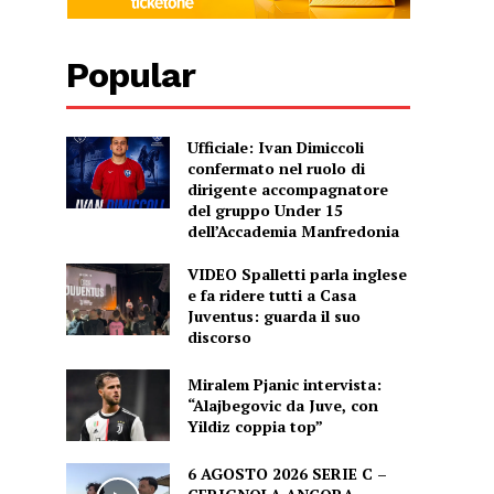
Popular
Ufficiale: Ivan Dimiccoli
confermato nel ruolo di
dirigente accompagnatore
del gruppo Under 15
dell’Accademia Manfredonia
VIDEO Spalletti parla inglese
e fa ridere tutti a Casa
Juventus: guarda il suo
discorso
Miralem Pjanic intervista:
“Alajbegovic da Juve, con
Yildiz coppia top”
6 AGOSTO 2026 SERIE C –