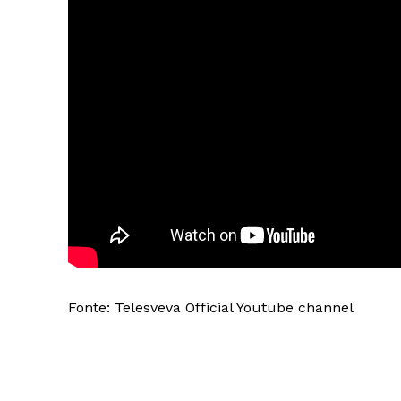
Fonte: Telesveva Official Youtube channel