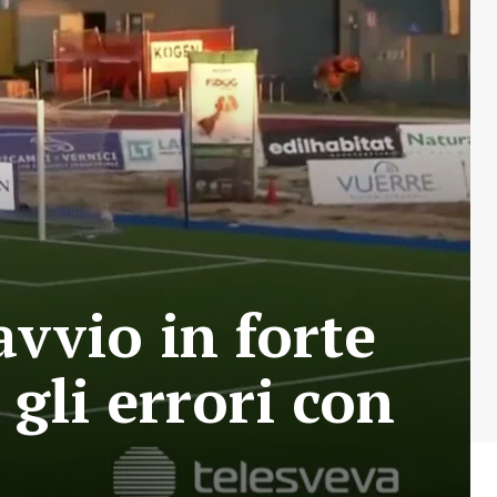
avvio in forte
gli errori con