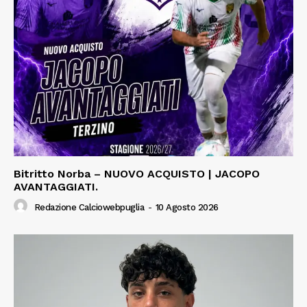
Bitritto Norba – NUOVO ACQUISTO | JACOPO
AVANTAGGIATI.
Redazione Calciowebpuglia
-
10 Agosto 2026