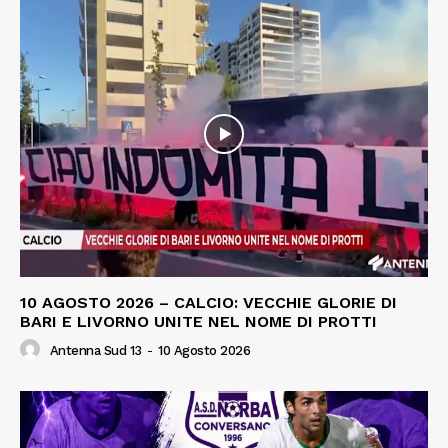
10 AGOSTO 2026 – CALCIO: VECCHIE GLORIE DI
BARI E LIVORNO UNITE NEL NOME DI PROTTI
Antenna Sud 13
-
10 Agosto 2026