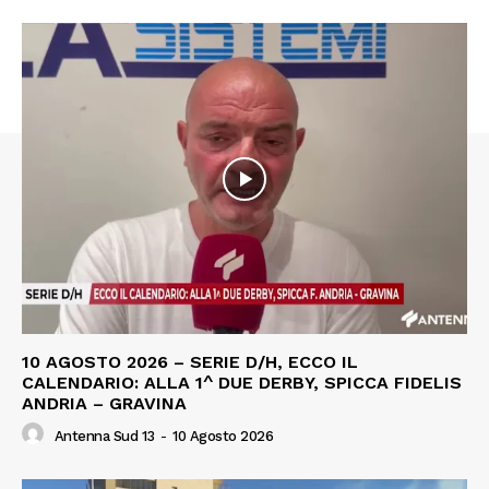
10 AGOSTO 2026 – SERIE D/H, ECCO IL
CALENDARIO: ALLA 1^ DUE DERBY, SPICCA FIDELIS
ANDRIA – GRAVINA
Antenna Sud 13
-
10 Agosto 2026