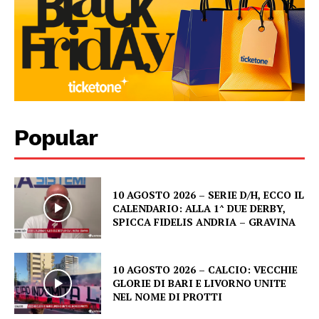
Popular
10 AGOSTO 2026 – SERIE D/H, ECCO IL
CALENDARIO: ALLA 1^ DUE DERBY,
SPICCA FIDELIS ANDRIA – GRAVINA
10 AGOSTO 2026 – CALCIO: VECCHIE
GLORIE DI BARI E LIVORNO UNITE
NEL NOME DI PROTTI