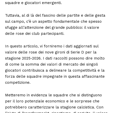
squadre e giocatori emergenti.
Tuttavia, al di là del fascino delle partite e delle gesta
sul campo, c’è un aspetto fondamentale che spesso
sfugge all’attenzione del grande pubblico: il valore
delle rose dei club partecipanti.
In questo articolo, vi forniremo i dati aggiornati sul
valore delle rose dei nove gironi di Serie D per la
stagione 2025-2026. I dati raccolti possono dire molto
di come la somma dei valori di mercato dei singoli
giocatori contribuisca a delineare la competitività e la
forza delle squadre impegnate in questa affascinante
competizione.
Metteremo in evidenza le squadre che si distinguono
per il loro potenziale economico e le sorprese che
potrebbero caratterizzare la stagione calcistica. Con