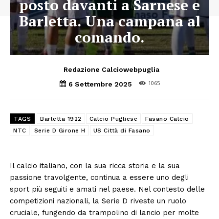
posto davanti a Sarnese e
Barletta. Una campana al
comando.
Redazione Calciowebpuglia
1065
6 Settembre 2025
TAGS
Barletta 1922
Calcio Pugliese
Fasano Calcio
NTC
Serie D Girone H
US Città di Fasano
Il calcio italiano, con la sua ricca storia e la sua
passione travolgente, continua a essere uno degli
sport più seguiti e amati nel paese. Nel contesto delle
competizioni nazionali, la Serie D riveste un ruolo
cruciale, fungendo da trampolino di lancio per molte