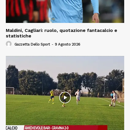
Maldini, Cagliari: ruolo, quotazione fantacalcio e
statistiche
Gazzetta Dello Sport
-
9 Agosto 2026