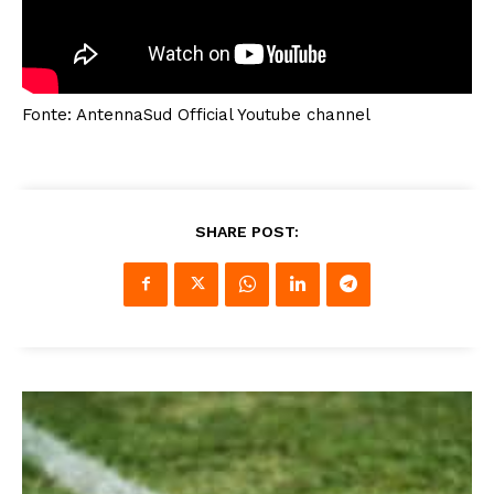
Fonte: AntennaSud Official Youtube channel
SHARE POST: