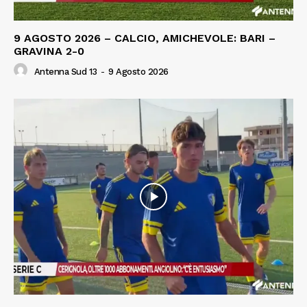
9 AGOSTO 2026 – CALCIO, AMICHEVOLE: BARI –
GRAVINA 2-0
Antenna Sud 13
-
9 Agosto 2026