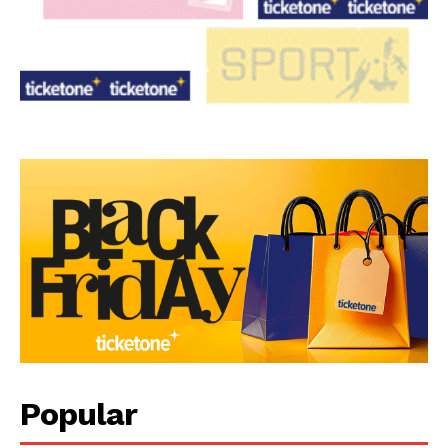
Popular