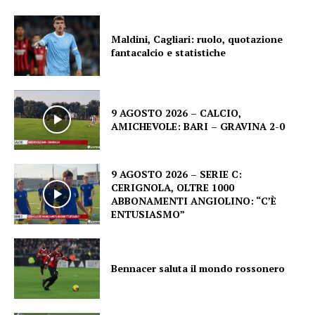
Maldini, Cagliari: ruolo, quotazione
fantacalcio e statistiche
9 AGOSTO 2026 – CALCIO,
AMICHEVOLE: BARI – GRAVINA 2-0
9 AGOSTO 2026 – SERIE C:
CERIGNOLA, OLTRE 1000
ABBONAMENTI ANGIOLINO: “C’È
ENTUSIASMO”
Bennacer saluta il mondo rossonero