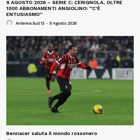
9 AGOSTO 2026 – SERIE C: CERIGNOLA, OLTRE
1000 ABBONAMENTI ANGIOLINO: “C’È
ENTUSIASMO”
Antenna Sud 13
-
9 Agosto 2026
Bennacer saluta il mondo rossonero