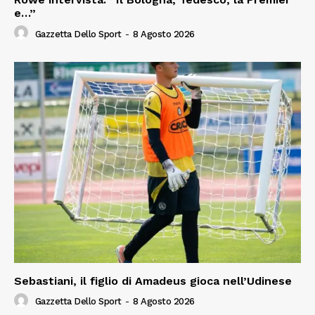
e…”
Gazzetta Dello Sport
-
8 Agosto 2026
Sebastiani, il figlio di Amadeus gioca nell’Udinese
Gazzetta Dello Sport
-
8 Agosto 2026