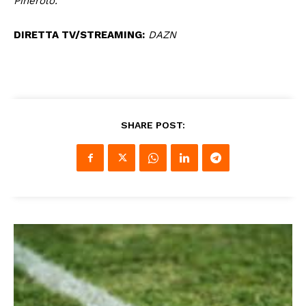
Pinerolo.
DIRETTA TV/STREAMING:
DAZN
SHARE POST: