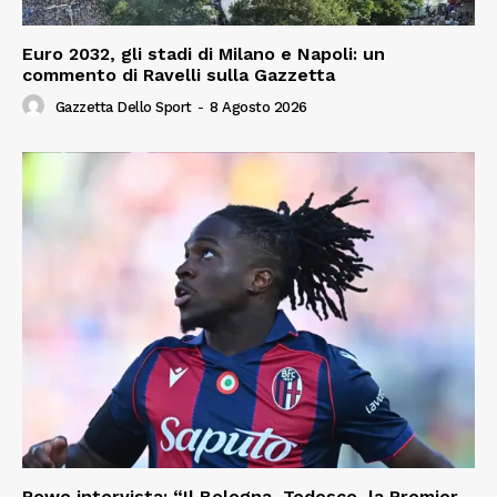
Euro 2032, gli stadi di Milano e Napoli: un
commento di Ravelli sulla Gazzetta
Gazzetta Dello Sport
-
8 Agosto 2026
Rowe intervista: “Il Bologna, Tedesco, la Premier