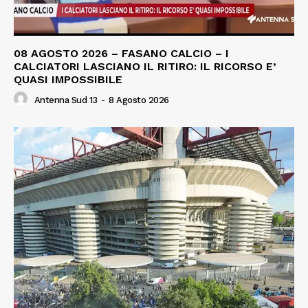
08 AGOSTO 2026 – FASANO CALCIO – I
CALCIATORI LASCIANO IL RITIRO: IL RICORSO E’
QUASI IMPOSSIBILE
Antenna Sud 13
-
8 Agosto 2026