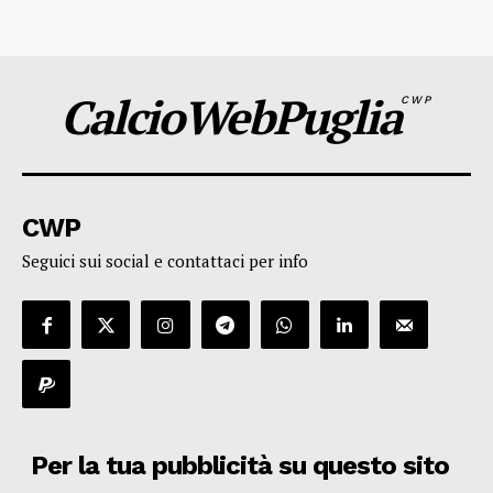
CalcioWebPuglia
CWP
CWP
Seguici sui social e contattaci per info
Per la tua pubblicità su questo sito