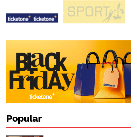
Popular