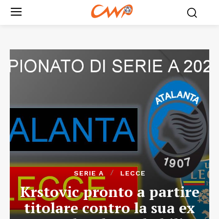
SERIE A
LECCE
Krstovic pronto a partire
titolare contro la sua ex