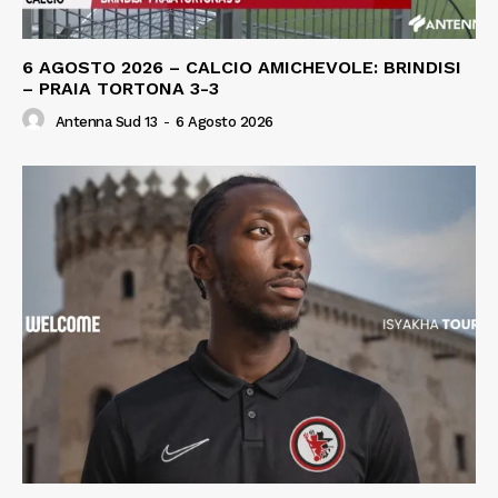
6 AGOSTO 2026 – CALCIO AMICHEVOLE: BRINDISI
– PRAIA TORTONA 3-3
Antenna Sud 13
-
6 Agosto 2026