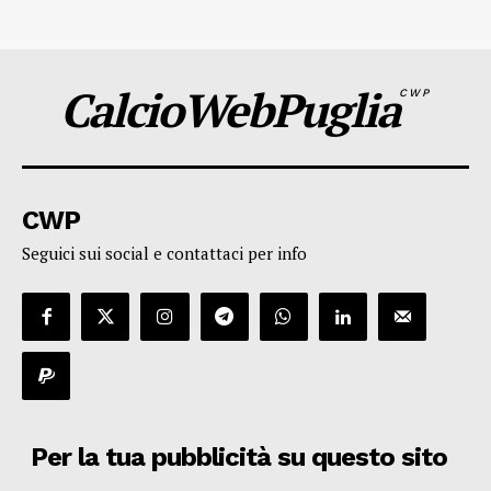
CalcioWebPuglia
CWP
CWP
Seguici sui social e contattaci per info
Per la tua pubblicità su questo sito