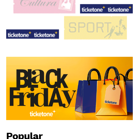
Popular