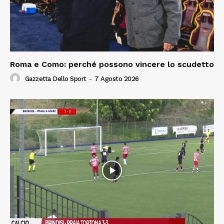
Roma e Como: perché possono vincere lo scudetto
Gazzetta Dello Sport
-
7 Agosto 2026