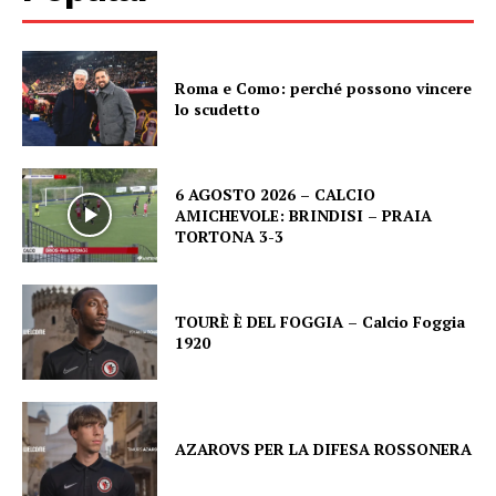
Roma e Como: perché possono vincere
lo scudetto
6 AGOSTO 2026 – CALCIO
AMICHEVOLE: BRINDISI – PRAIA
TORTONA 3-3
TOURÈ È DEL FOGGIA – Calcio Foggia
1920
AZAROVS PER LA DIFESA ROSSONERA