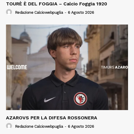
TOURÈ È DEL FOGGIA – Calcio Foggia 1920
Redazione Calciowebpuglia
-
6 Agosto 2026
AZAROVS PER LA DIFESA ROSSONERA
Redazione Calciowebpuglia
-
6 Agosto 2026