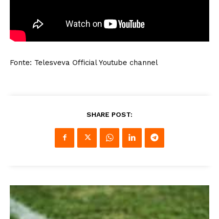
Fonte: Telesveva Official Youtube channel
SHARE POST: