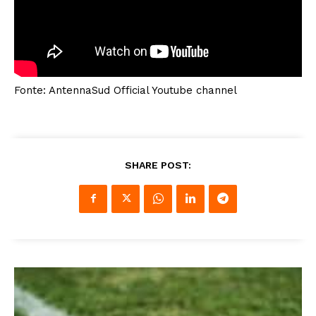
Fonte: AntennaSud Official Youtube channel
SHARE POST: