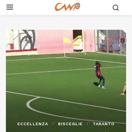
ECCELLENZA
BISCEGLIE
TARANTO