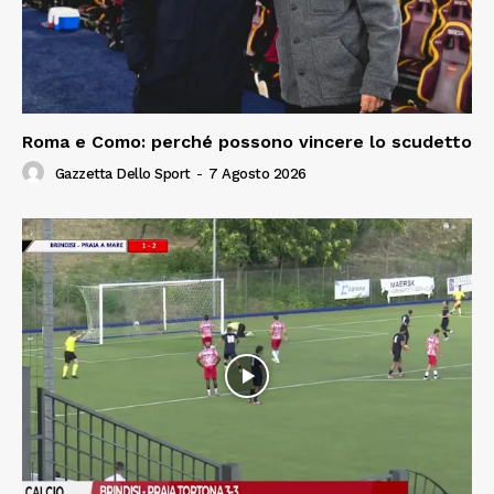
Roma e Como: perché possono vincere lo scudetto
Gazzetta Dello Sport
-
7 Agosto 2026