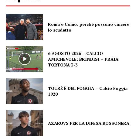
Roma e Como: perché possono vincere
lo scudetto
6 AGOSTO 2026 – CALCIO
AMICHEVOLE: BRINDISI – PRAIA
TORTONA 3-3
TOURÈ È DEL FOGGIA – Calcio Foggia
1920
AZAROVS PER LA DIFESA ROSSONERA