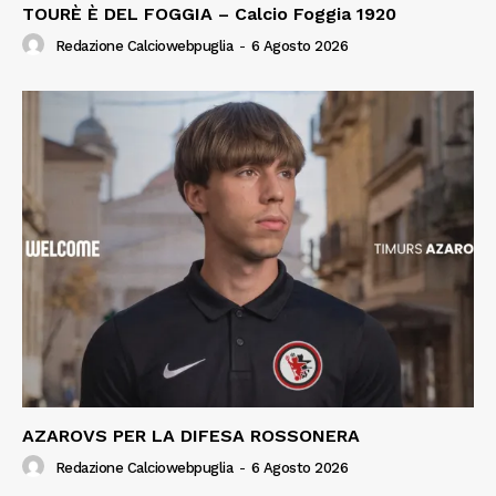
TOURÈ È DEL FOGGIA – Calcio Foggia 1920
Redazione Calciowebpuglia
-
6 Agosto 2026
AZAROVS PER LA DIFESA ROSSONERA
Redazione Calciowebpuglia
-
6 Agosto 2026