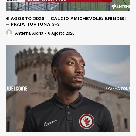
6 AGOSTO 2026 – CALCIO AMICHEVOLE: BRINDISI
– PRAIA TORTONA 3-3
Antenna Sud 13
-
6 Agosto 2026