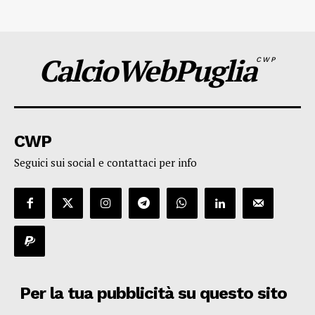
CalcioWebPuglia
CWP
CWP
Seguici sui social e contattaci per info
Per la tua pubblicità su questo sito