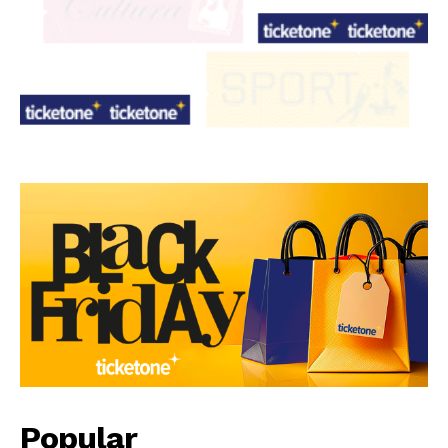
Popular