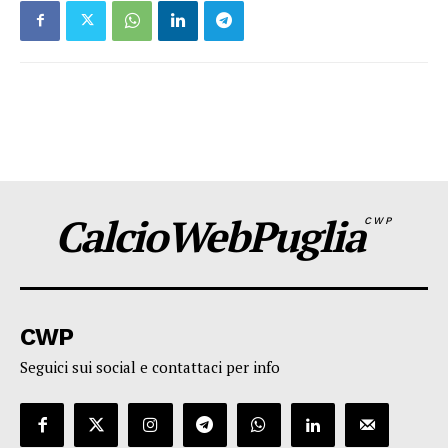
CalcioWebPuglia
CWP
CWP
Seguici sui social e contattaci per info