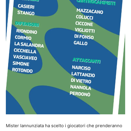
Mister Iannunziata ha scelto i giocatori che prenderanno