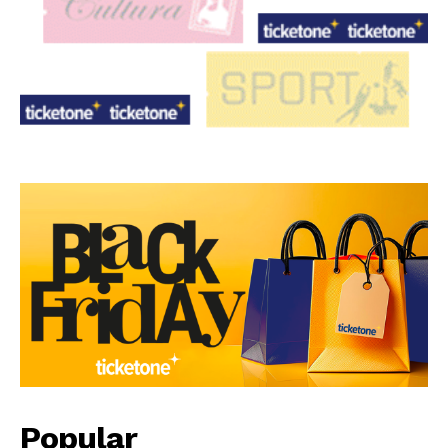
Popular