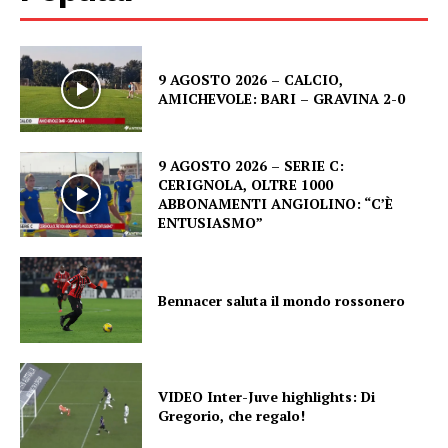
9 AGOSTO 2026 – CALCIO,
AMICHEVOLE: BARI – GRAVINA 2-0
9 AGOSTO 2026 – SERIE C:
CERIGNOLA, OLTRE 1000
ABBONAMENTI ANGIOLINO: “C’È
ENTUSIASMO”
Bennacer saluta il mondo rossonero
VIDEO Inter-Juve highlights: Di
Gregorio, che regalo!