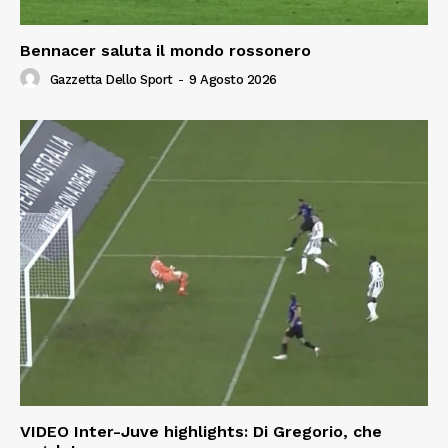
Bennacer saluta il mondo rossonero
Gazzetta Dello Sport
-
9 Agosto 2026
VIDEO Inter-Juve highlights: Di Gregorio, che