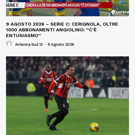
9 AGOSTO 2026 – SERIE C: CERIGNOLA, OLTRE
1000 ABBONAMENTI ANGIOLINO: “C’È
ENTUSIASMO”
Antenna Sud 13
-
9 Agosto 2026