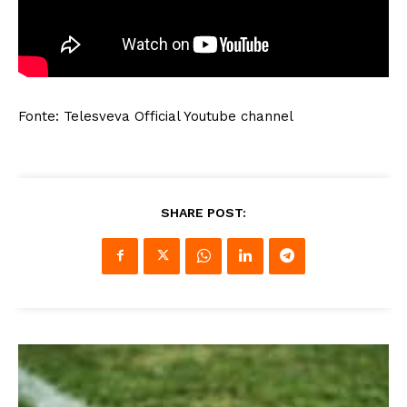
Fonte: Telesveva Official Youtube channel
SHARE POST: