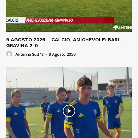
9 AGOSTO 2026 – CALCIO, AMICHEVOLE: BARI –
GRAVINA 2-0
Antenna Sud 13
-
9 Agosto 2026