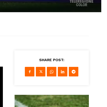
SHARE POST: