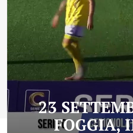
23 SETTEMB
FOGGIA, 