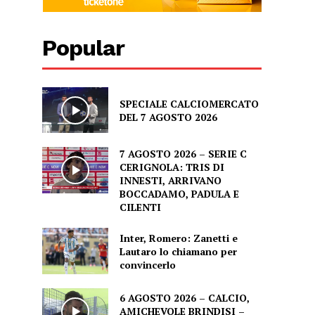
Popular
SPECIALE CALCIOMERCATO
DEL 7 AGOSTO 2026
7 AGOSTO 2026 – SERIE C
CERIGNOLA: TRIS DI
INNESTI, ARRIVANO
BOCCADAMO, PADULA E
CILENTI
Inter, Romero: Zanetti e
Lautaro lo chiamano per
convincerlo
6 AGOSTO 2026 – CALCIO,
AMICHEVOLE BRINDISI –