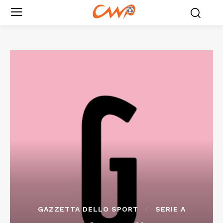
GAZZETTA DELLO SPORT
SERIE A