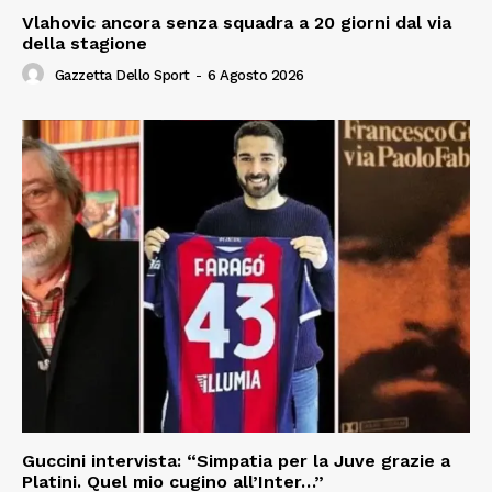
Vlahovic ancora senza squadra a 20 giorni dal via
della stagione
Gazzetta Dello Sport
-
6 Agosto 2026
Guccini intervista: “Simpatia per la Juve grazie a
Platini. Quel mio cugino all’Inter…”