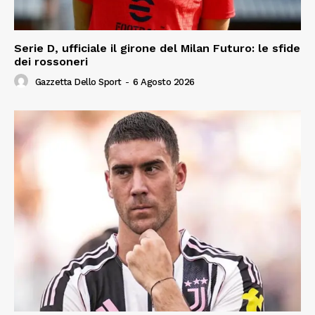
Serie D, ufficiale il girone del Milan Futuro: le sfide
dei rossoneri
Gazzetta Dello Sport
-
6 Agosto 2026