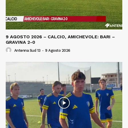
9 AGOSTO 2026 – CALCIO, AMICHEVOLE: BARI –
GRAVINA 2-0
Antenna Sud 13
-
9 Agosto 2026