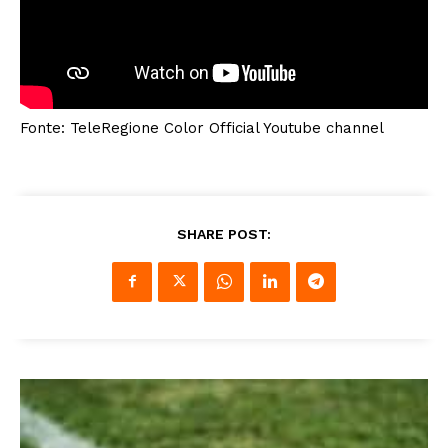
Fonte: TeleRegione Color Official Youtube channel
SHARE POST: