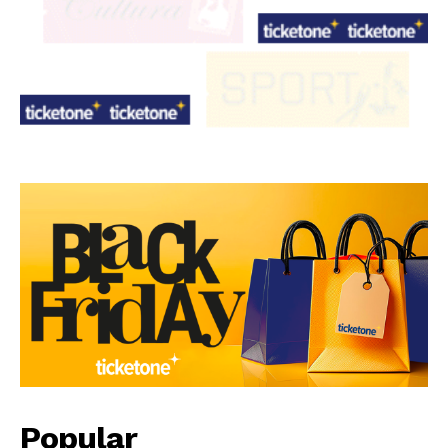
Popular