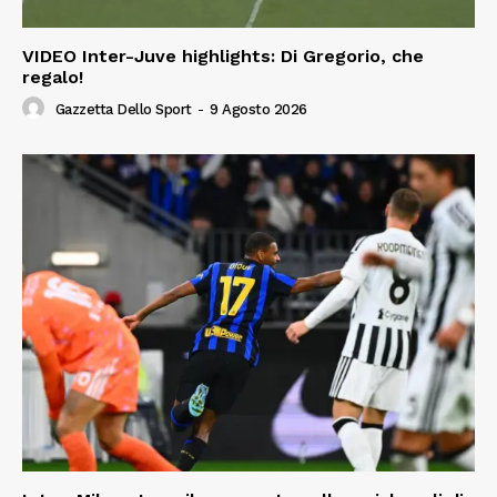
VIDEO Inter-Juve highlights: Di Gregorio, che
regalo!
Gazzetta Dello Sport
-
9 Agosto 2026