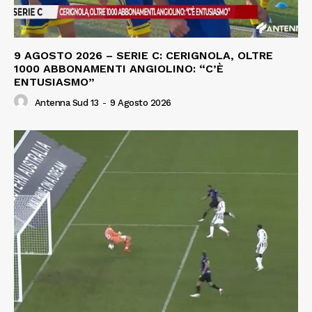
9 AGOSTO 2026 – SERIE C: CERIGNOLA, OLTRE
1000 ABBONAMENTI ANGIOLINO: “C’È
ENTUSIASMO”
Antenna Sud 13
-
9 Agosto 2026