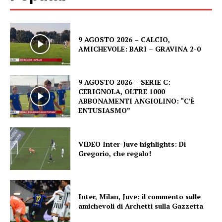
9 AGOSTO 2026 – CALCIO,
AMICHEVOLE: BARI – GRAVINA 2-0
9 AGOSTO 2026 – SERIE C:
CERIGNOLA, OLTRE 1000
ABBONAMENTI ANGIOLINO: “C’È
ENTUSIASMO”
VIDEO Inter-Juve highlights: Di
Gregorio, che regalo!
Inter, Milan, Juve: il commento sulle
amichevoli di Archetti sulla Gazzetta