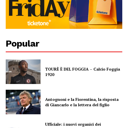
Popular
TOURÈ È DEL FOGGIA – Calcio Foggia
1920
Antognoni e la Fiorentina, la risposta
di Giancarlo e la lettera del figlio
Ufficiale: i nuovi organici dei