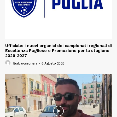
Ufficiale: i nuovi organici dei campionati regionali di
Eccellenza Pugliese e Promozione per la stagione
2026-2027
Burbarossonera
-
6 Agosto 2026