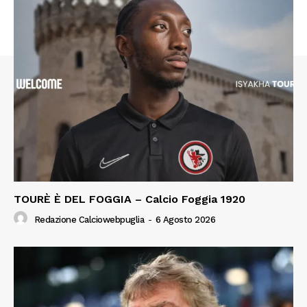
TOURÈ È DEL FOGGIA – Calcio Foggia 1920
Redazione Calciowebpuglia
-
6 Agosto 2026