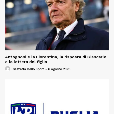
Antognoni e la Fiorentina, la risposta di Giancarlo
e la lettera del figlio
Gazzetta Dello Sport
-
6 Agosto 2026