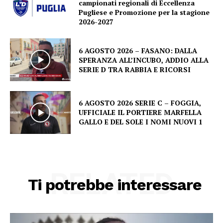
campionati regionali di Eccellenza
Pugliese e Promozione per la stagione
2026-2027
6 AGOSTO 2026 – FASANO: DALLA
SPERANZA ALL’INCUBO, ADDIO ALLA
SERIE D TRA RABBIA E RICORSI
6 AGOSTO 2026 SERIE C – FOGGIA,
UFFICIALE IL PORTIERE MARFELLA
GALLO E DEL SOLE I NOMI NUOVI 1
RELATED
Ti potrebbe interessare