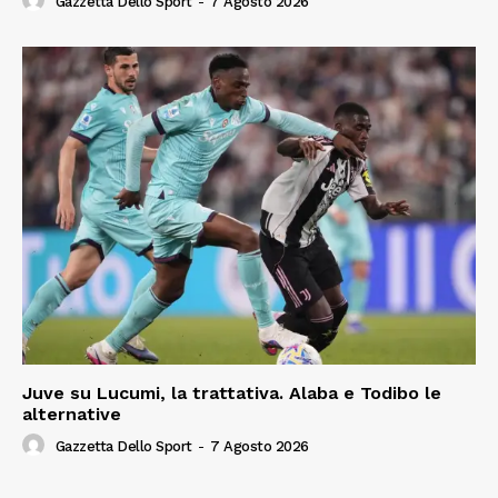
Gazzetta Dello Sport
-
7 Agosto 2026
Juve su Lucumi, la trattativa. Alaba e Todibo le
alternative
Gazzetta Dello Sport
-
7 Agosto 2026