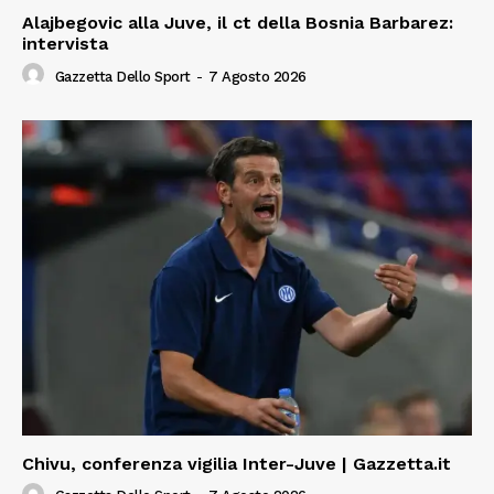
Alajbegovic alla Juve, il ct della Bosnia Barbarez:
intervista
Gazzetta Dello Sport
-
7 Agosto 2026
Chivu, conferenza vigilia Inter-Juve | Gazzetta.it