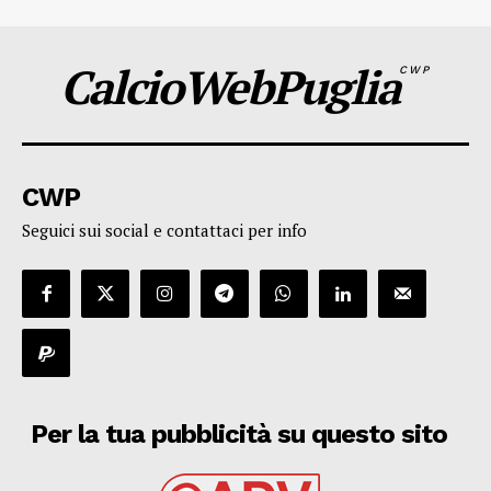
CalcioWebPuglia
CWP
CWP
Seguici sui social e contattaci per info
Per la tua pubblicità su questo sito