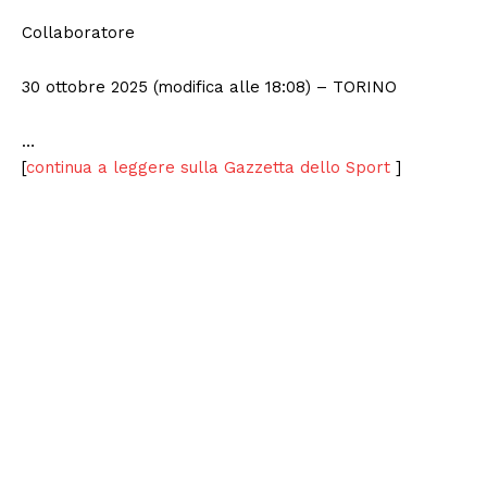
Collaboratore
30 ottobre 2025 (modifica alle 18:08)
– TORINO
…
[
continua a leggere sulla Gazzetta dello Sport
]