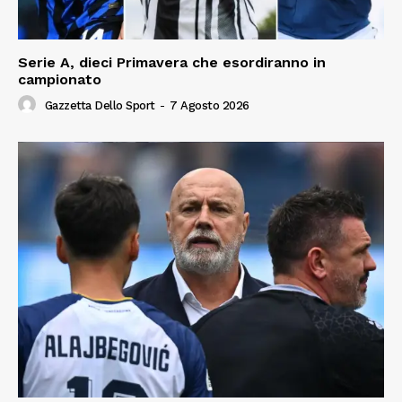
Serie A, dieci Primavera che esordiranno in
campionato
Gazzetta Dello Sport
-
7 Agosto 2026