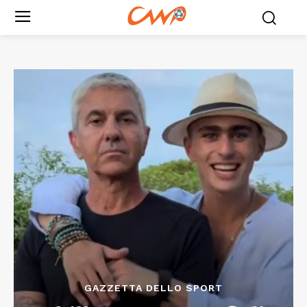
GAZZETTA DELLO SPORT