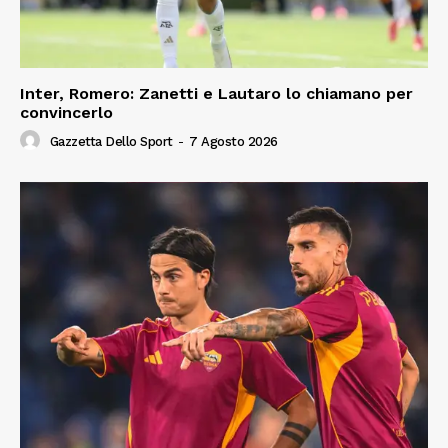
Inter, Romero: Zanetti e Lautaro lo chiamano per
convincerlo
Gazzetta Dello Sport
-
7 Agosto 2026