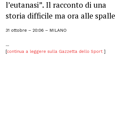
l’eutanasi”. Il racconto di una
storia difficile ma ora alle spalle
31 ottobre – 20:06
– MILANO
…
[
continua a leggere sulla Gazzetta dello Sport
]