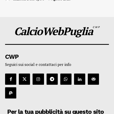
CalcioWebPuglia
CWP
CWP
Seguici sui social e contattaci per info
Per la tua pubblicità su questo sito