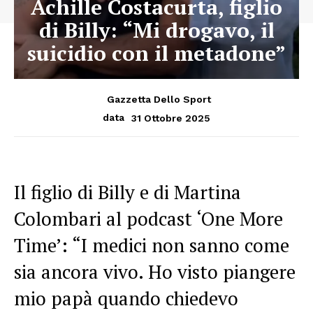
Achille Costacurta, figlio
di Billy: “Mi drogavo, il
suicidio con il metadone”
Gazzetta Dello Sport
31 Ottobre 2025
data
Il figlio di Billy e di Martina
Colombari al podcast ‘One More
Time’: “I medici non sanno come
sia ancora vivo. Ho visto piangere
mio papà quando chiedevo