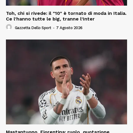
Toh, chi si rivede: il "10" è tornato di moda in Italia.
Ce l'hanno tutte le big, tranne l'Inter
Gazzetta Dello Sport
-
7 Agosto 2026
Mastantuono, Fiorentina: ruolo, quotazione