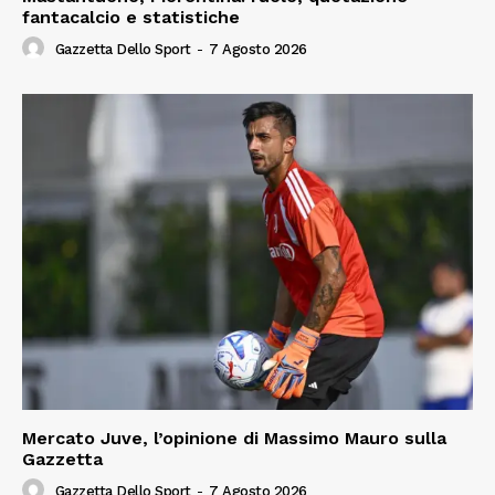
fantacalcio e statistiche
Gazzetta Dello Sport
-
7 Agosto 2026
Mercato Juve, l’opinione di Massimo Mauro sulla
Gazzetta
Gazzetta Dello Sport
-
7 Agosto 2026