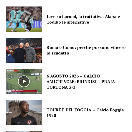
Juve su Lucumi, la trattativa. Alaba e
Todibo le alternative
Roma e Como: perché possono vincere
lo scudetto
6 AGOSTO 2026 – CALCIO
AMICHEVOLE: BRINDISI – PRAIA
TORTONA 3-3
TOURÈ È DEL FOGGIA – Calcio Foggia
1920