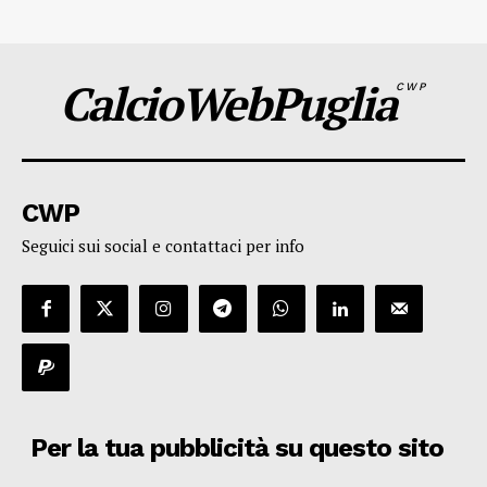
CalcioWebPuglia
CWP
CWP
Seguici sui social e contattaci per info
Per la tua pubblicità su questo sito