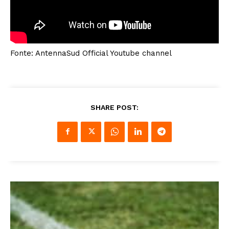
Fonte: AntennaSud Official Youtube channel
SHARE POST: