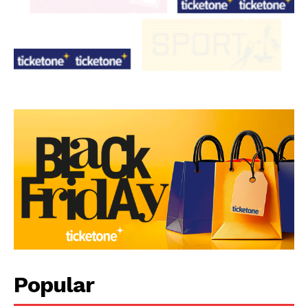
Popular