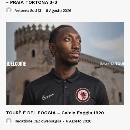
– PRAIA TORTONA 3-3
Antenna Sud 13
-
6 Agosto 2026
TOURÈ È DEL FOGGIA – Calcio Foggia 1920
Redazione Calciowebpuglia
-
6 Agosto 2026