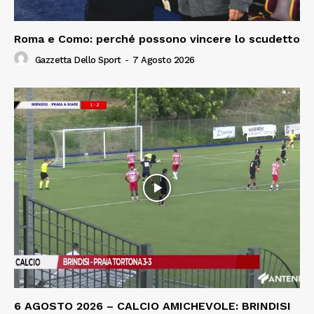
Roma e Como: perché possono vincere lo scudetto
Gazzetta Dello Sport
-
7 Agosto 2026
6 AGOSTO 2026 – CALCIO AMICHEVOLE: BRINDISI