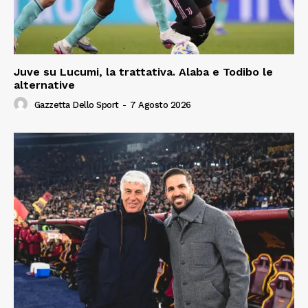
Juve su Lucumi, la trattativa. Alaba e Todibo le
alternative
Gazzetta Dello Sport
-
7 Agosto 2026