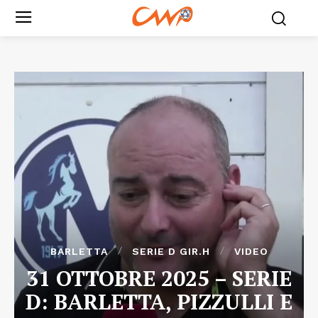
BARLETTA
SERIE D GIR.H
VIDEO
31 OTTOBRE 2025 – SERIE
D: BARLETTA, PIZZULLI E