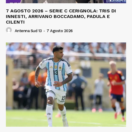
7 AGOSTO 2026 – SERIE C CERIGNOLA: TRIS DI
INNESTI, ARRIVANO BOCCADAMO, PADULA E
CILENTI
Antenna Sud 13
-
7 Agosto 2026