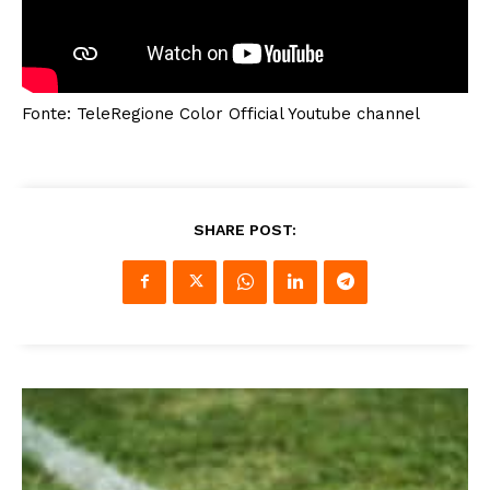
Fonte: TeleRegione Color Official Youtube channel
SHARE POST: