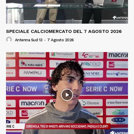
SPECIALE CALCIOMERCATO DEL 7 AGOSTO 2026
Antenna Sud 13
-
7 Agosto 2026