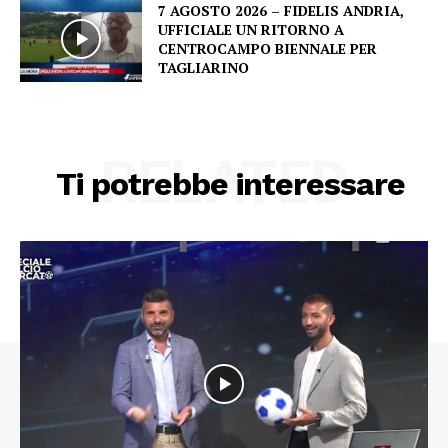
7 AGOSTO 2026 – FIDELIS ANDRIA,
UFFICIALE UN RITORNO A
CENTROCAMPO BIENNALE PER
TAGLIARINO
RELATED
Ti potrebbe interessare