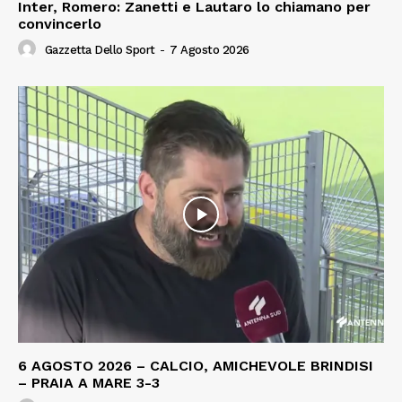
Inter, Romero: Zanetti e Lautaro lo chiamano per
convincerlo
Gazzetta Dello Sport
-
7 Agosto 2026
6 AGOSTO 2026 – CALCIO, AMICHEVOLE BRINDISI
– PRAIA A MARE 3-3