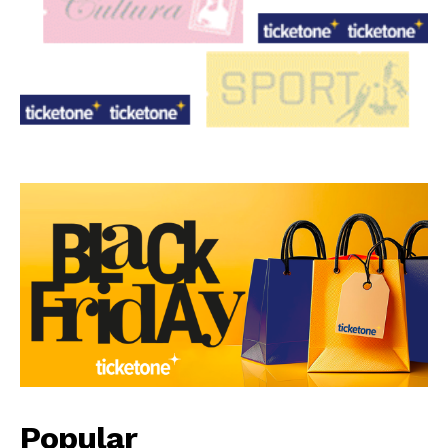
Popular