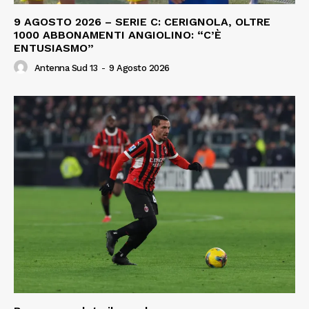
9 AGOSTO 2026 – SERIE C: CERIGNOLA, OLTRE
1000 ABBONAMENTI ANGIOLINO: “C’È
ENTUSIASMO”
Antenna Sud 13
-
9 Agosto 2026