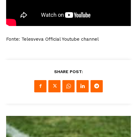
Fonte: Telesveva Official Youtube channel
SHARE POST: