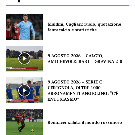
Maldini, Cagliari: ruolo, quotazione
fantacalcio e statistiche
9 AGOSTO 2026 – CALCIO,
AMICHEVOLE: BARI – GRAVINA 2-0
9 AGOSTO 2026 – SERIE C:
CERIGNOLA, OLTRE 1000
ABBONAMENTI ANGIOLINO: “C’È
ENTUSIASMO”
Bennacer saluta il mondo rossonero