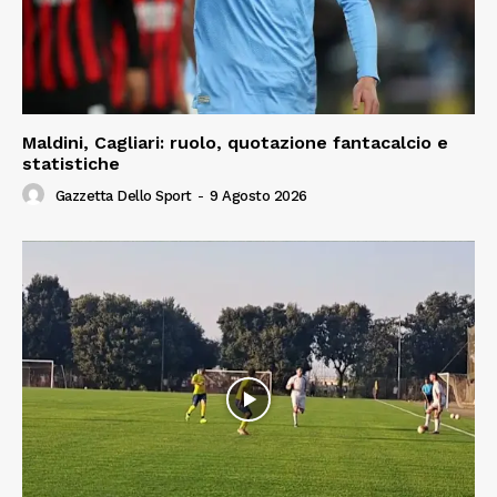
Maldini, Cagliari: ruolo, quotazione fantacalcio e
statistiche
Gazzetta Dello Sport
-
9 Agosto 2026