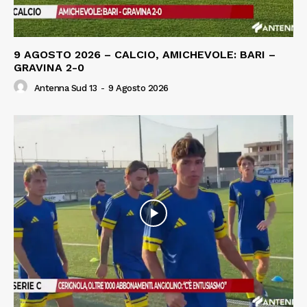
9 AGOSTO 2026 – CALCIO, AMICHEVOLE: BARI –
GRAVINA 2-0
Antenna Sud 13
-
9 Agosto 2026