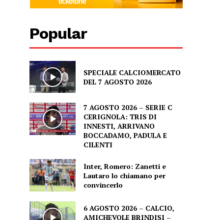
Popular
SPECIALE CALCIOMERCATO
DEL 7 AGOSTO 2026
7 AGOSTO 2026 – SERIE C
CERIGNOLA: TRIS DI
INNESTI, ARRIVANO
BOCCADAMO, PADULA E
CILENTI
Inter, Romero: Zanetti e
Lautaro lo chiamano per
convincerlo
6 AGOSTO 2026 – CALCIO,
AMICHEVOLE BRINDISI –