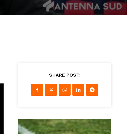
SHARE POST: