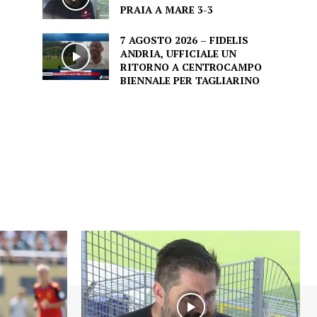
PRAIA A MARE 3-3
7 AGOSTO 2026 – FIDELIS
ANDRIA, UFFICIALE UN
RITORNO A CENTROCAMPO
BIENNALE PER TAGLIARINO