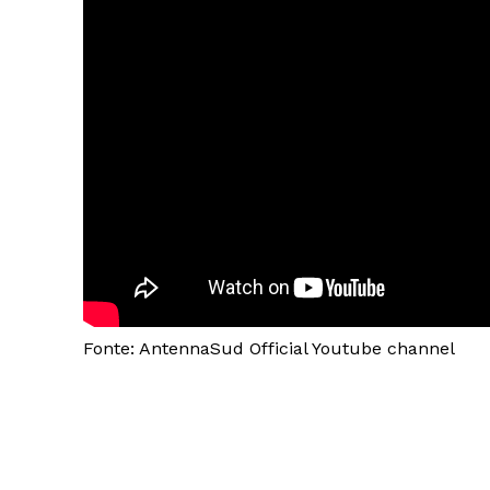
Fonte: AntennaSud Official Youtube channel