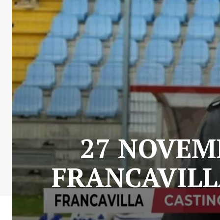
27 NOVEMB
FRANCAVILL