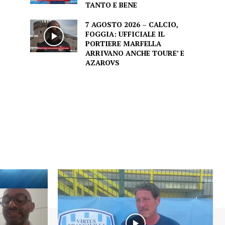
TANTO E BENE
7 AGOSTO 2026 – CALCIO,
FOGGIA: UFFICIALE IL
PORTIERE MARFELLA
ARRIVANO ANCHE TOURE’ E
AZAROVS