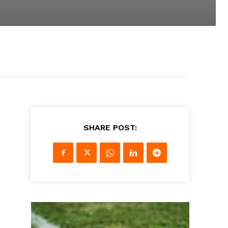
SHARE POST: