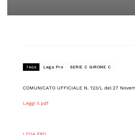
Lega Pro
SERIE C GIRONE C
TAGS
COMUNICATO UFFICIALE N. 123/L del 27 Nove
Leggi il pdf
LEGA PRO