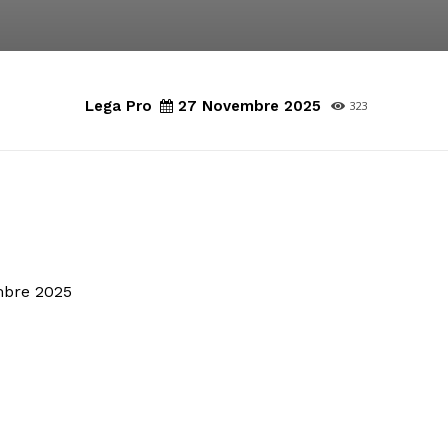
Lega Pro
27 Novembre 2025
323
mbre 2025