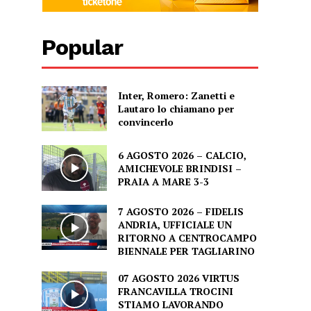
Popular
Inter, Romero: Zanetti e
Lautaro lo chiamano per
convincerlo
6 AGOSTO 2026 – CALCIO,
AMICHEVOLE BRINDISI –
PRAIA A MARE 3-3
7 AGOSTO 2026 – FIDELIS
ANDRIA, UFFICIALE UN
RITORNO A CENTROCAMPO
BIENNALE PER TAGLIARINO
07 AGOSTO 2026 VIRTUS
FRANCAVILLA TROCINI
STIAMO LAVORANDO