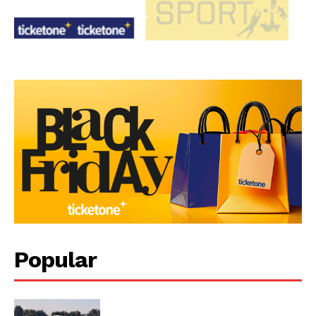
Popular