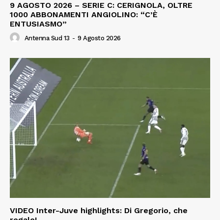
9 AGOSTO 2026 – SERIE C: CERIGNOLA, OLTRE
1000 ABBONAMENTI ANGIOLINO: “C’È
ENTUSIASMO”
Antenna Sud 13
-
9 Agosto 2026
VIDEO Inter-Juve highlights: Di Gregorio, che
regalo!