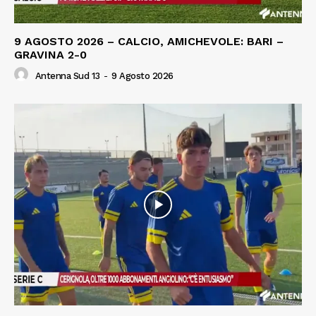
9 AGOSTO 2026 – CALCIO, AMICHEVOLE: BARI –
GRAVINA 2-0
Antenna Sud 13
-
9 Agosto 2026