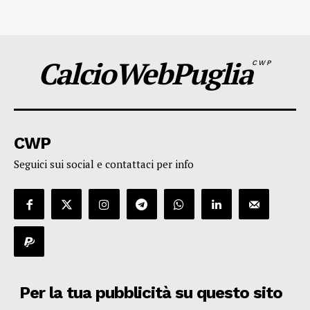
CalcioWebPuglia
CWP
CWP
Seguici sui social e contattaci per info
Per la tua pubblicità su questo sito