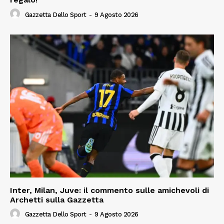
Gazzetta Dello Sport
-
9 Agosto 2026
Inter, Milan, Juve: il commento sulle amichevoli di
Archetti sulla Gazzetta
Gazzetta Dello Sport
-
9 Agosto 2026