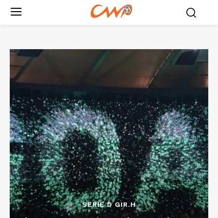
SERIE D GIR.H