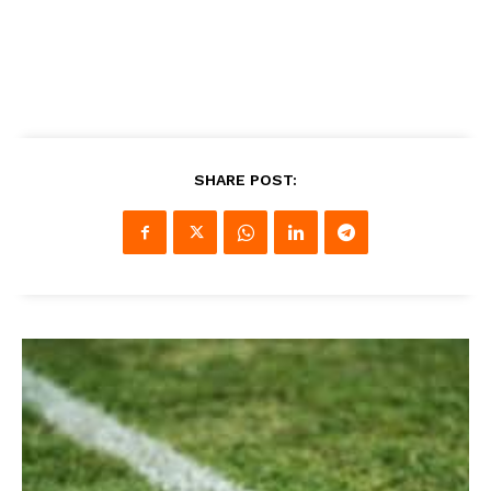
SHARE POST: