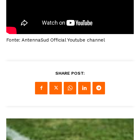
Fonte: AntennaSud Official Youtube channel
SHARE POST: