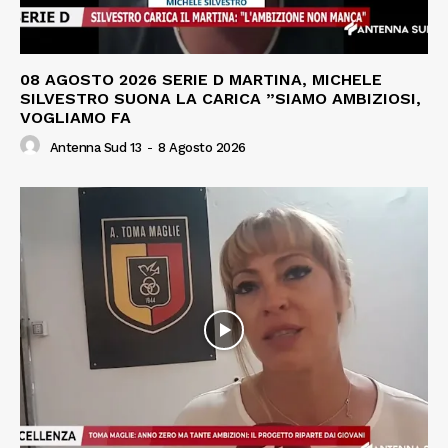
08 AGOSTO 2026 SERIE D MARTINA, MICHELE
SILVESTRO SUONA LA CARICA ”SIAMO AMBIZIOSI,
VOGLIAMO FA
Antenna Sud 13
-
8 Agosto 2026