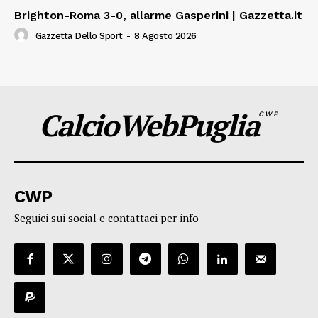
Brighton-Roma 3-0, allarme Gasperini | Gazzetta.it
Gazzetta Dello Sport
-
8 Agosto 2026
CalcioWebPuglia
CWP
CWP
Seguici sui social e contattaci per info