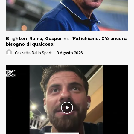
Brighton-Roma, Gasperini: “Fatichiamo. C’è ancora
bisogno di qualcosa”
Gazzetta Dello Sport
-
8 Agosto 2026