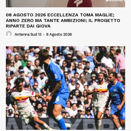
08 AGOSTO 2026 ECCELLENZA TOMA MAGLIE;
ANNO ZERO MA TANTE AMBIZIONI; IL PROGETTO
RIPARTE DAI GIOVA
Antenna Sud 13
-
8 Agosto 2026