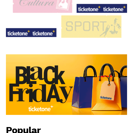
Popular