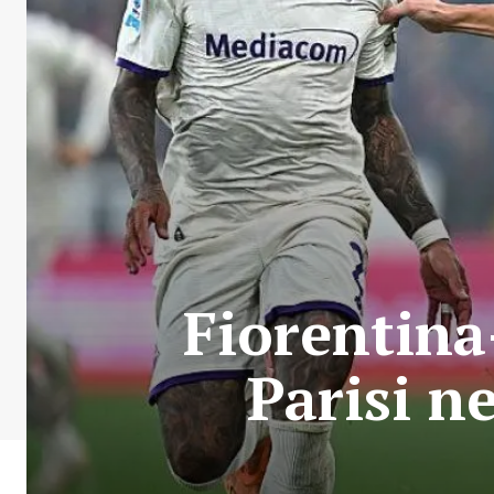
Fiorentina
Parisi ne