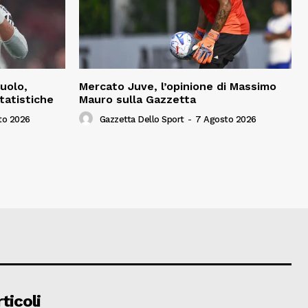
uolo,
Mercato Juve, l’opinione di Massimo
tatistiche
Mauro sulla Gazzetta
to 2026
Gazzetta Dello Sport
-
7 Agosto 2026
ticoli