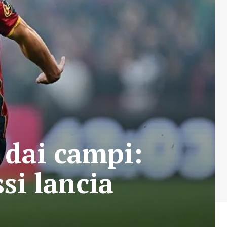
 dai campi:
si lancia