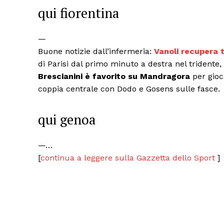
qui fiorentina
—
Buone notizie dall’infermeria:
Vanoli recupera 
di Parisi dal primo minuto a destra nel tridente
Brescianini è favorito su Mandragora
per gioc
coppia centrale con Dodo e Gosens sulle fasce.
qui genoa
—…
[
continua a leggere sulla Gazzetta dello Sport
]