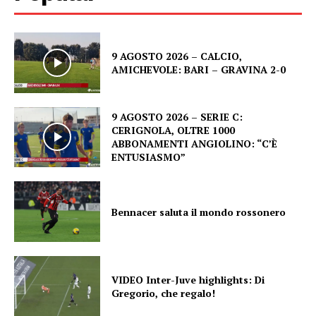
9 AGOSTO 2026 – CALCIO,
AMICHEVOLE: BARI – GRAVINA 2-0
9 AGOSTO 2026 – SERIE C:
CERIGNOLA, OLTRE 1000
ABBONAMENTI ANGIOLINO: “C’È
ENTUSIASMO”
Bennacer saluta il mondo rossonero
VIDEO Inter-Juve highlights: Di
Gregorio, che regalo!