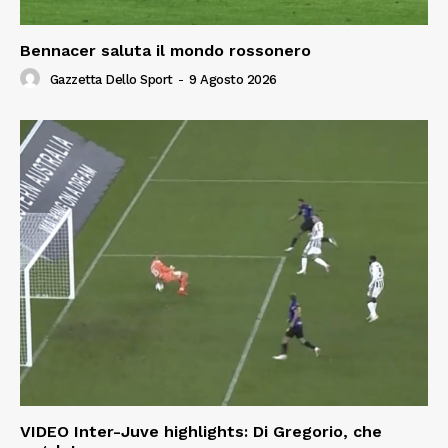
Bennacer saluta il mondo rossonero
Gazzetta Dello Sport
-
9 Agosto 2026
VIDEO Inter-Juve highlights: Di Gregorio, che