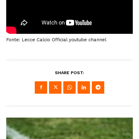
Fonte: Lecce Calcio Official youtube channel
SHARE POST: