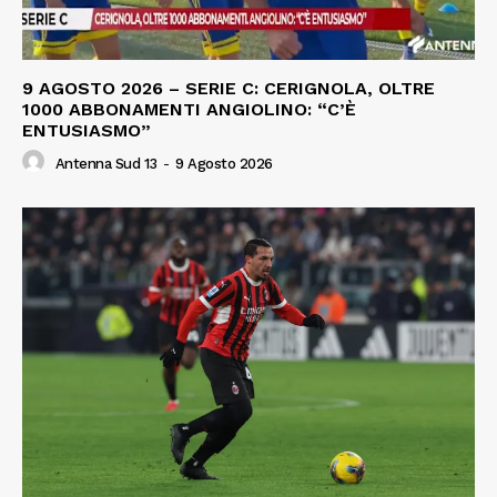
9 AGOSTO 2026 – SERIE C: CERIGNOLA, OLTRE
1000 ABBONAMENTI ANGIOLINO: “C’È
ENTUSIASMO”
Antenna Sud 13
-
9 Agosto 2026