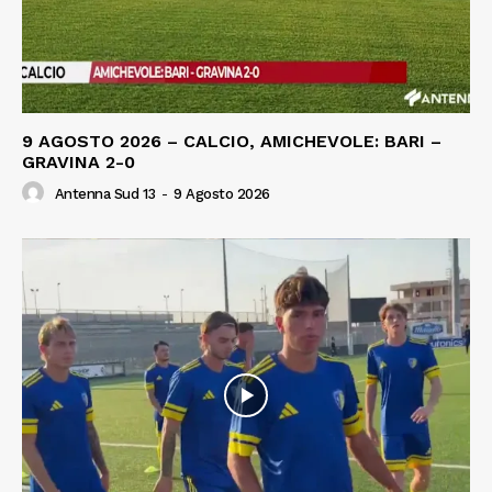
9 AGOSTO 2026 – CALCIO, AMICHEVOLE: BARI –
GRAVINA 2-0
Antenna Sud 13
-
9 Agosto 2026