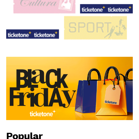
Popular