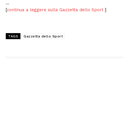
…
[
continua a leggere sulla Gazzetta dello Sport
]
TAGS
Gazzetta dello Sport