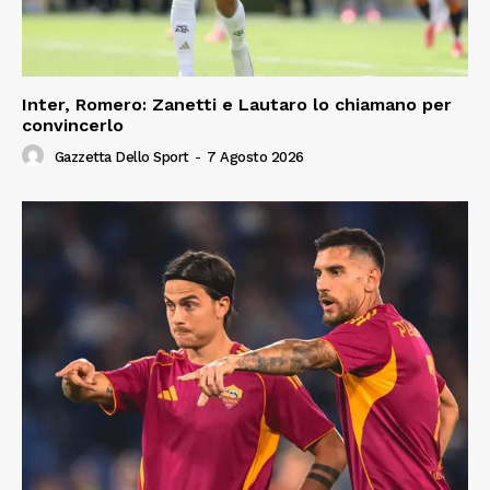
Inter, Romero: Zanetti e Lautaro lo chiamano per
convincerlo
Gazzetta Dello Sport
-
7 Agosto 2026