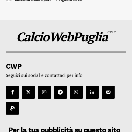
CalcioWebPuglia
CWP
CWP
Seguici sui social e contattaci per info
Per la tua pubblicità su questo sito