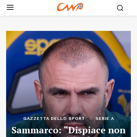
GAZZETTA DELLO SPORT
SERIE A
Sammarco: “Dispiace non