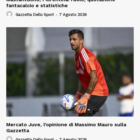
fantacalcio e statistiche
Gazzetta Dello Sport
-
7 Agosto 2026
Mercato Juve, l’opinione di Massimo Mauro sulla
Gazzetta
Gazzetta Dello Sport
-
7 Agosto 2026