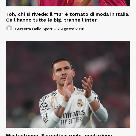
Toh, chi si rivede: il "10" è tornato di moda in Italia.
Ce l'hanno tutte le big, tranne l'Inter
Gazzetta Dello Sport
-
7 Agosto 2026
Mastantuono, Fiorentina: ruolo, quotazione