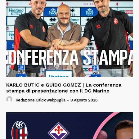
KARLO BUTIC e GUIDO GOMEZ | La conferenza
stampa di presentazione con il DG Marino
Redazione Calciowebpuglia
-
8 Agosto 2026