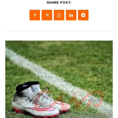
SHARE POST: