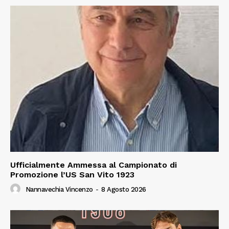
Ufficialmente Ammessa al Campionato di
Promozione l’US San Vito 1923
Nannavechia Vincenzo
-
8 Agosto 2026