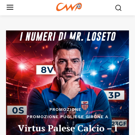
PROMOZIONE
PROMOZIONE PUGLIESE GIRONE A
Virtus Palese Calcio – I