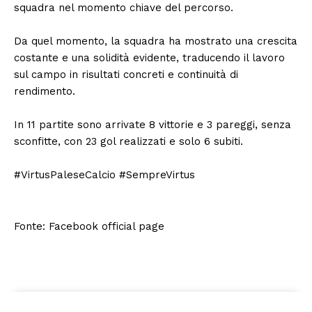
squadra nel momento chiave del percorso.
Da quel momento, la squadra ha mostrato una crescita
costante e una solidità evidente, traducendo il lavoro
sul campo in risultati concreti e continuità di
rendimento.
In 11 partite sono arrivate 8 vittorie e 3 pareggi, senza
sconfitte, con 23 gol realizzati e solo 6 subiti.
#VirtusPaleseCalcio #SempreVirtus
Fonte: Facebook official page