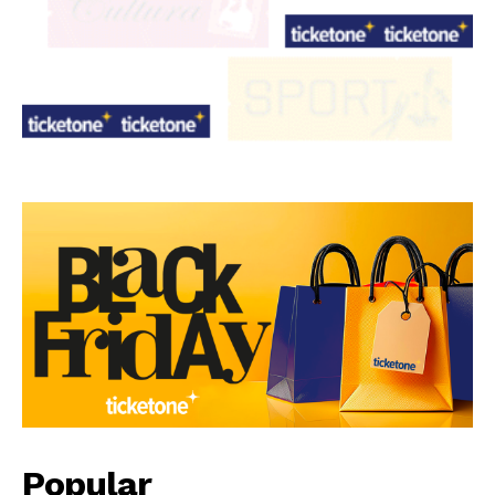
Popular