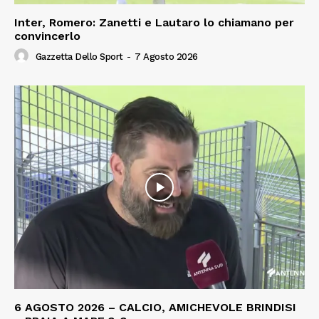
Inter, Romero: Zanetti e Lautaro lo chiamano per
convincerlo
Gazzetta Dello Sport
-
7 Agosto 2026
6 AGOSTO 2026 – CALCIO, AMICHEVOLE BRINDISI