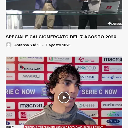
SPECIALE CALCIOMERCATO DEL 7 AGOSTO 2026
Antenna Sud 13
-
7 Agosto 2026