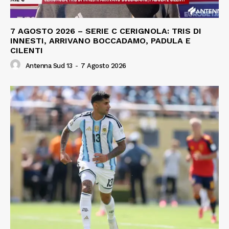
7 AGOSTO 2026 – SERIE C CERIGNOLA: TRIS DI
INNESTI, ARRIVANO BOCCADAMO, PADULA E
CILENTI
Antenna Sud 13
-
7 Agosto 2026