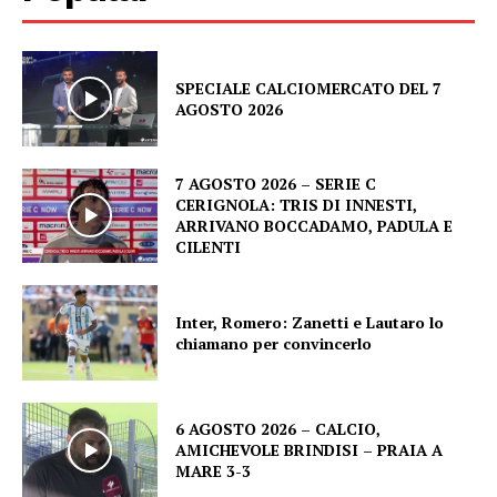
SPECIALE CALCIOMERCATO DEL 7
AGOSTO 2026
7 AGOSTO 2026 – SERIE C
CERIGNOLA: TRIS DI INNESTI,
ARRIVANO BOCCADAMO, PADULA E
CILENTI
Inter, Romero: Zanetti e Lautaro lo
chiamano per convincerlo
6 AGOSTO 2026 – CALCIO,
AMICHEVOLE BRINDISI – PRAIA A
MARE 3-3