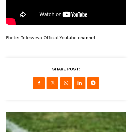
Fonte: Telesveva Official Youtube channel
SHARE POST: