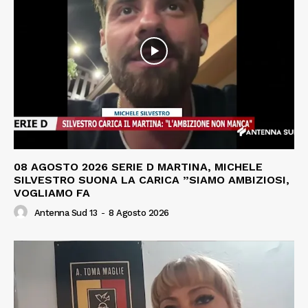
08 AGOSTO 2026 SERIE D MARTINA, MICHELE
SILVESTRO SUONA LA CARICA ”SIAMO AMBIZIOSI,
VOGLIAMO FA
Antenna Sud 13
-
8 Agosto 2026