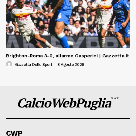
Brighton-Roma 3-0, allarme Gasperini | Gazzetta.it
Gazzetta Dello Sport
-
8 Agosto 2026
CalcioWebPuglia
CWP
CWP