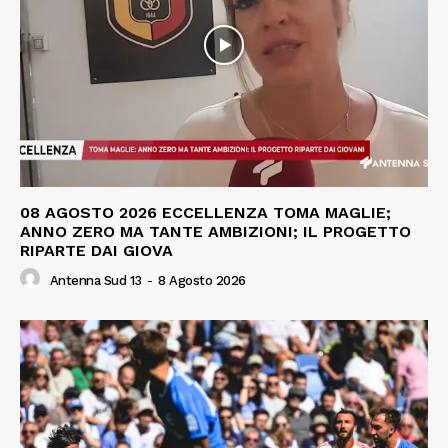
08 AGOSTO 2026 ECCELLENZA TOMA MAGLIE;
ANNO ZERO MA TANTE AMBIZIONI; IL PROGETTO
RIPARTE DAI GIOVA
Antenna Sud 13
-
8 Agosto 2026