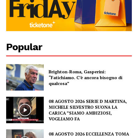
Popular
Brighton-Roma, Gasperini:
“Fatichiamo. C’è ancora bisogno di
qualcosa”
08 AGOSTO 2026 SERIE D MARTINA,
MICHELE SILVESTRO SUONA LA
CARICA ”SIAMO AMBIZIOSI,
VOGLIAMO FA
08 AGOSTO 2026 ECCELLENZA TOMA