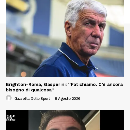
Brighton-Roma, Gasperini: “Fatichiamo. C’è ancora
bisogno di qualcosa”
Gazzetta Dello Sport
-
8 Agosto 2026