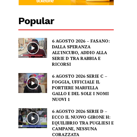
Popular
6 AGOSTO 2026 – FASANO:
DALLA SPERANZA
ALL’INCUBO, ADDIO ALLA
SERIE D TRA RABBIA E
RICORSI
6 AGOSTO 2026 SERIE C –
FOGGIA, UFFICIALE IL
PORTIERE MARFELLA
GALLO E DEL SOLE I NOMI
NUOVI 1
6 AGOSTO 2026 SERIE D –
ECCO IL NUOVO GIRONE H:
EQUILIBRIO TRA PUGLIESI E
CAMPANE, NESSUNA
CORAZZATA