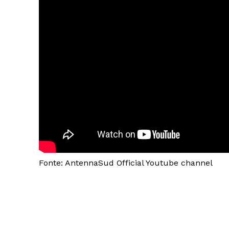
Fonte: AntennaSud Official Youtube channel