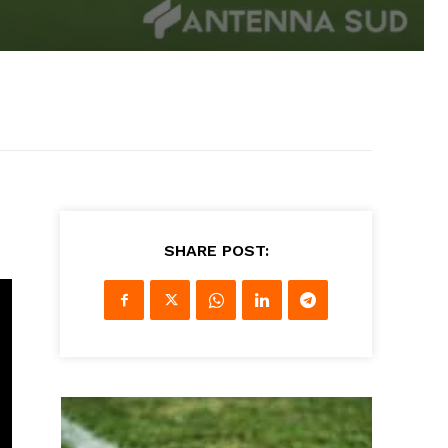
SHARE POST: