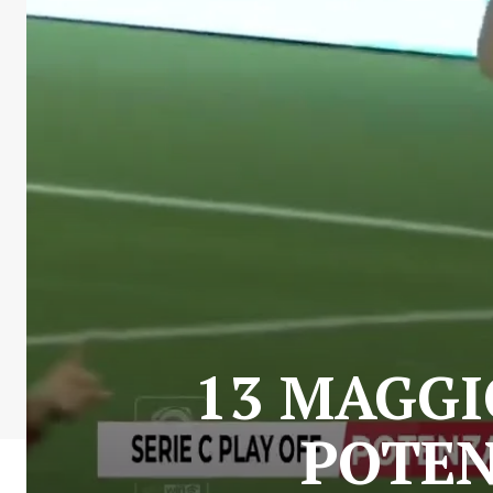
13 MAGGIO
POTEN