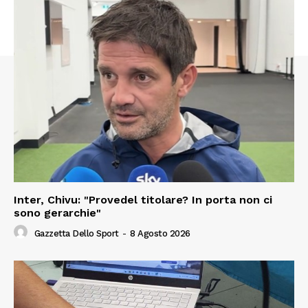
Inter, Chivu: "Provedel titolare? In porta non ci
sono gerarchie"
Gazzetta Dello Sport
-
8 Agosto 2026