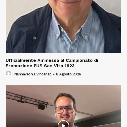
Ufficialmente Ammessa al Campionato di
Promozione l’US San Vito 1923
Nannavechia Vincenzo
-
8 Agosto 2026