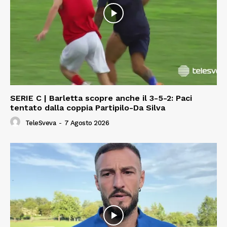
SERIE C | Barletta scopre anche il 3-5-2: Paci
tentato dalla coppia Partipilo-Da Silva
TeleSveva
-
7 Agosto 2026