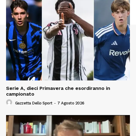
Serie A, dieci Primavera che esordiranno in
campionato
Gazzetta Dello Sport
-
7 Agosto 2026