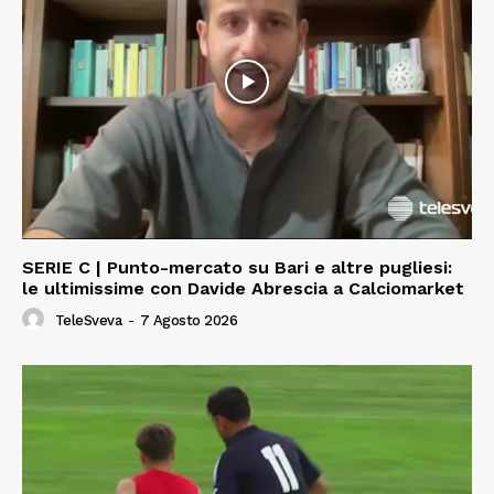
SERIE C | Punto-mercato su Bari e altre pugliesi:
le ultimissime con Davide Abrescia a Calciomarket
TeleSveva
-
7 Agosto 2026