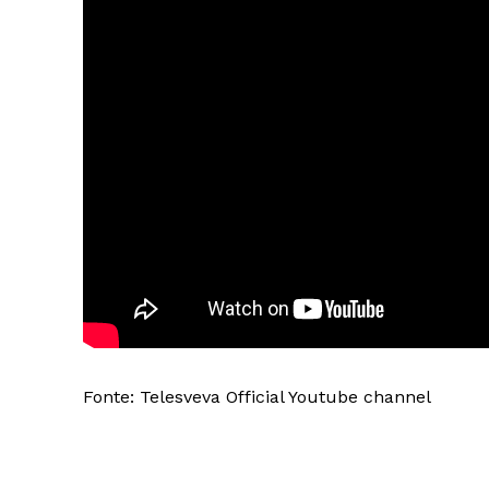
Fonte: Telesveva Official Youtube channel