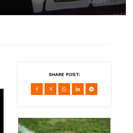
SHARE POST: