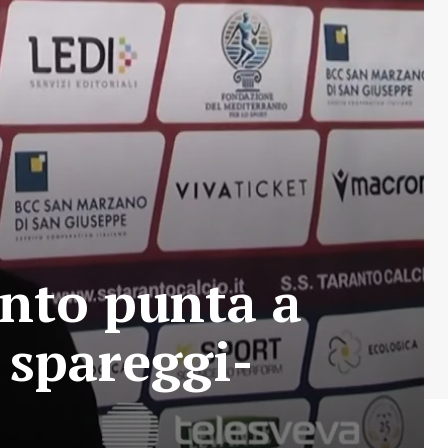
nto punta a
 spareggi-