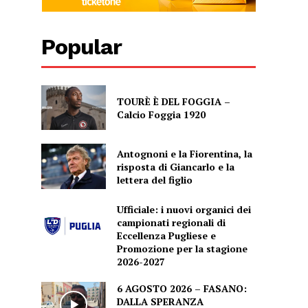
Popular
TOURÈ È DEL FOGGIA –
Calcio Foggia 1920
Antognoni e la Fiorentina, la
risposta di Giancarlo e la
lettera del figlio
Ufficiale: i nuovi organici dei
campionati regionali di
Eccellenza Pugliese e
Promozione per la stagione
2026-2027
6 AGOSTO 2026 – FASANO:
DALLA SPERANZA