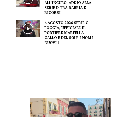
ALL’INCUBO, ADDIO ALLA
SERIE D TRA RABBIA E
RICORSI
6 AGOSTO 2026 SERIE C –
FOGGIA, UFFICIALE IL
PORTIERE MARFELLA
GALLO E DEL SOLE I NOMI
NUOVI 1