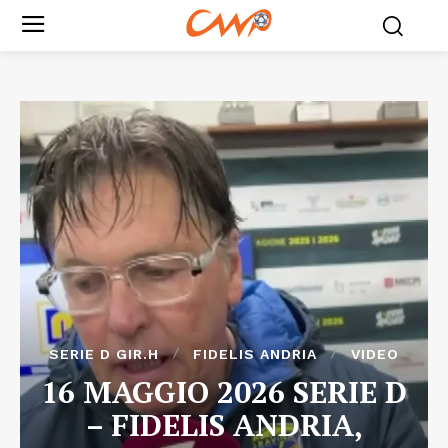
SERIE D GIR.H
FIDELIS ANDRIA
VIDEO
16 MAGGIO 2026 SERIE D
– FIDELIS ANDRIA,