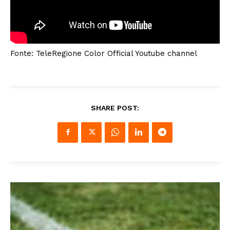
Fonte: TeleRegione Color Official Youtube channel
SHARE POST: