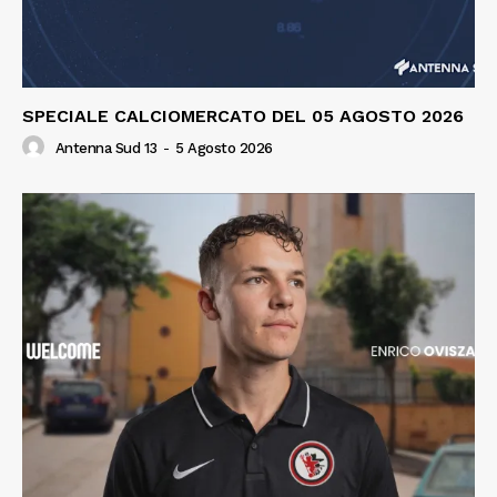
SPECIALE CALCIOMERCATO DEL 05 AGOSTO 2026
Antenna Sud 13
-
5 Agosto 2026