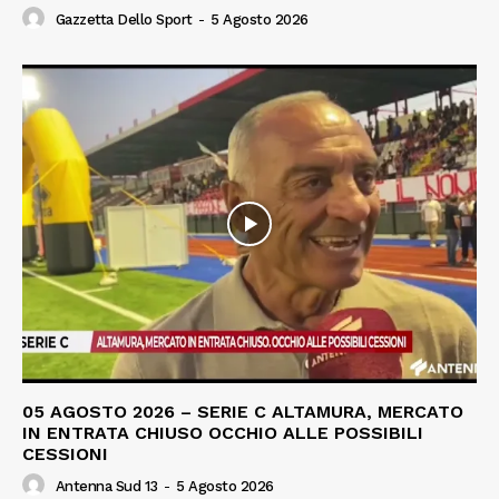
Gazzetta Dello Sport
-
5 Agosto 2026
05 AGOSTO 2026 – SERIE C ALTAMURA, MERCATO
IN ENTRATA CHIUSO OCCHIO ALLE POSSIBILI
CESSIONI
Antenna Sud 13
-
5 Agosto 2026