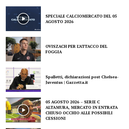
SPECIALE CALCIOMERCATO DEL 05
AGOSTO 2026
OVISZACH PER L’ATTACCO DEL
FOGGIA
Spalletti, dichiarazioni post Chelsea-
Juventus | Gazzetta.it
05 AGOSTO 2026 – SERIE C
ALTAMURA, MERCATO IN ENTRATA
CHIUSO OCCHIO ALLE POSSIBILI
CESSIONI