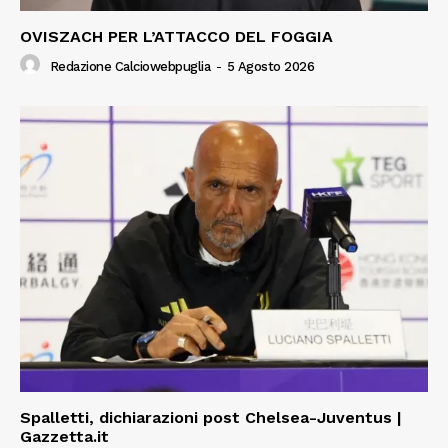
OVISZACH PER L’ATTACCO DEL FOGGIA
Redazione Calciowebpuglia
-
5 Agosto 2026
Spalletti, dichiarazioni post Chelsea-Juventus |
Gazzetta.it