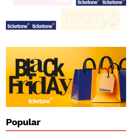
Popular