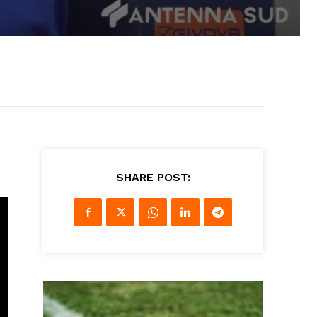
SHARE POST: