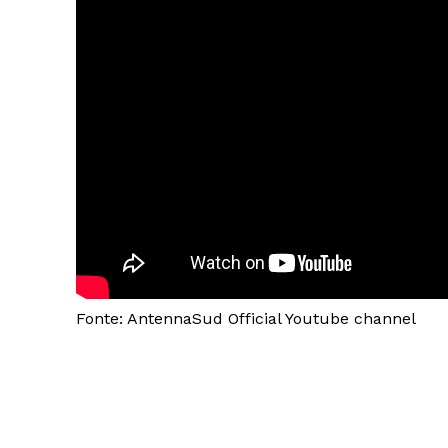
Fonte: AntennaSud Official Youtube channel