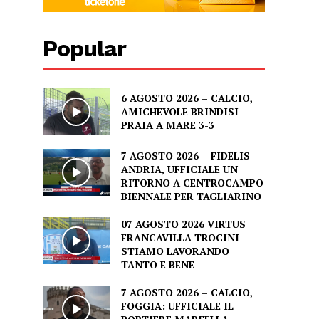
Popular
6 AGOSTO 2026 – CALCIO,
AMICHEVOLE BRINDISI –
PRAIA A MARE 3-3
7 AGOSTO 2026 – FIDELIS
ANDRIA, UFFICIALE UN
RITORNO A CENTROCAMPO
BIENNALE PER TAGLIARINO
07 AGOSTO 2026 VIRTUS
FRANCAVILLA TROCINI
STIAMO LAVORANDO
TANTO E BENE
7 AGOSTO 2026 – CALCIO,
FOGGIA: UFFICIALE IL