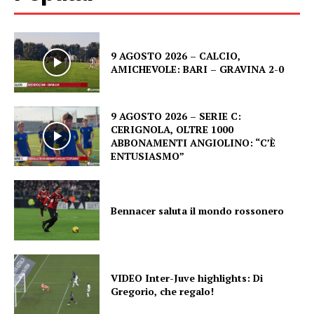
9 AGOSTO 2026 – CALCIO,
AMICHEVOLE: BARI – GRAVINA 2-0
9 AGOSTO 2026 – SERIE C:
CERIGNOLA, OLTRE 1000
ABBONAMENTI ANGIOLINO: “C’È
ENTUSIASMO”
Bennacer saluta il mondo rossonero
VIDEO Inter-Juve highlights: Di
Gregorio, che regalo!