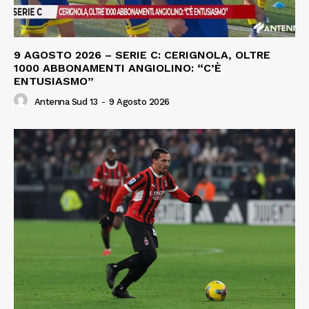
9 AGOSTO 2026 – SERIE C: CERIGNOLA, OLTRE
1000 ABBONAMENTI ANGIOLINO: “C’È
ENTUSIASMO”
Antenna Sud 13
-
9 Agosto 2026