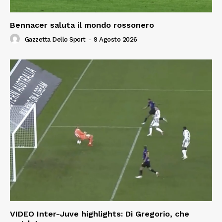
Bennacer saluta il mondo rossonero
Gazzetta Dello Sport
-
9 Agosto 2026
VIDEO Inter-Juve highlights: Di Gregorio, che