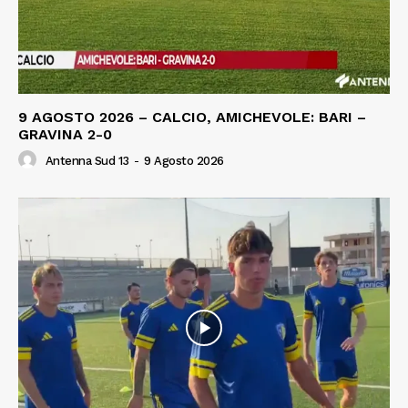
9 AGOSTO 2026 – CALCIO, AMICHEVOLE: BARI –
GRAVINA 2-0
Antenna Sud 13
-
9 Agosto 2026