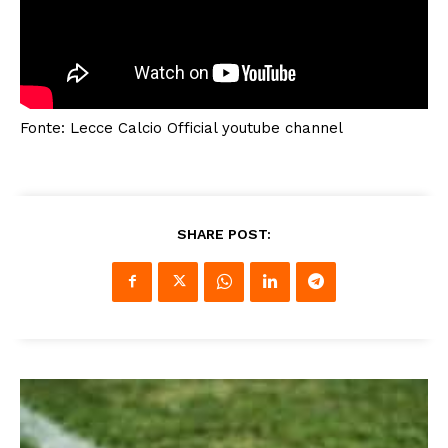
Fonte: Lecce Calcio Official youtube channel
SHARE POST: