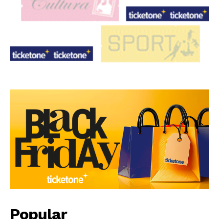
Popular