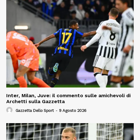
Inter, Milan, Juve: il commento sulle amichevoli di
Archetti sulla Gazzetta
Gazzetta Dello Sport
-
9 Agosto 2026