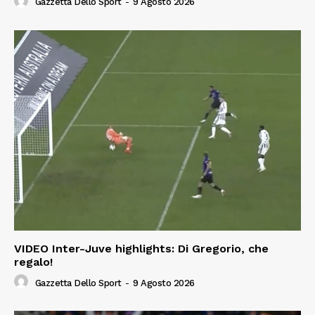
Gazzetta Dello Sport
-
9 Agosto 2026
VIDEO Inter-Juve highlights: Di Gregorio, che
regalo!
Gazzetta Dello Sport
-
9 Agosto 2026