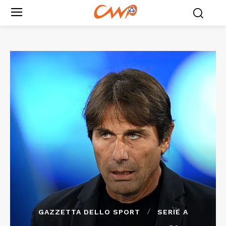
GAZZETTA DELLO SPORT
SERIE A