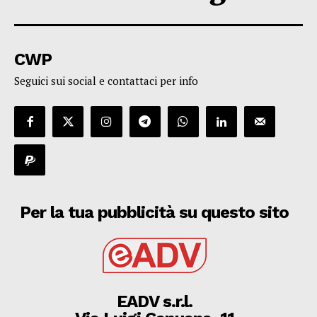
CWP
Seguici sui social e contattaci per info
Per la tua pubblicità su questo sito
EADV s.r.l.