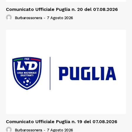
Comunicato Ufficiale Puglia n. 20 del 07.08.2026
Burbarossonera
-
7 Agosto 2026
Comunicato Ufficiale Puglia n. 19 del 07.08.2026
Burbarossonera
-
7 Agosto 2026