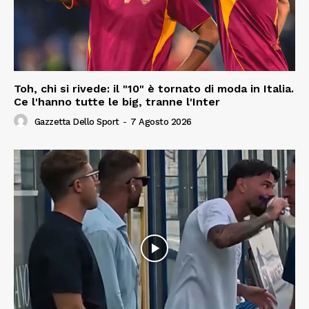
Toh, chi si rivede: il "10" è tornato di moda in Italia.
Ce l'hanno tutte le big, tranne l'Inter
Gazzetta Dello Sport
-
7 Agosto 2026