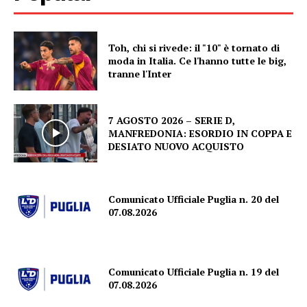
Toh, chi si rivede: il "10" è tornato di
moda in Italia. Ce l'hanno tutte le big,
tranne l'Inter
7 AGOSTO 2026 – SERIE D,
MANFREDONIA: ESORDIO IN COPPA E
DESIATO NUOVO ACQUISTO
Comunicato Ufficiale Puglia n. 20 del
07.08.2026
Comunicato Ufficiale Puglia n. 19 del
07.08.2026