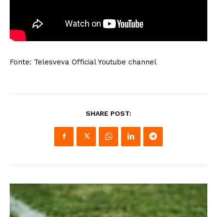
Fonte: Telesveva Official Youtube channel
SHARE POST: