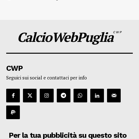
CalcioWebPuglia
CWP
CWP
Seguici sui social e contattaci per info
Per la tua pubblicità su questo sito