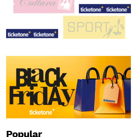
Popular