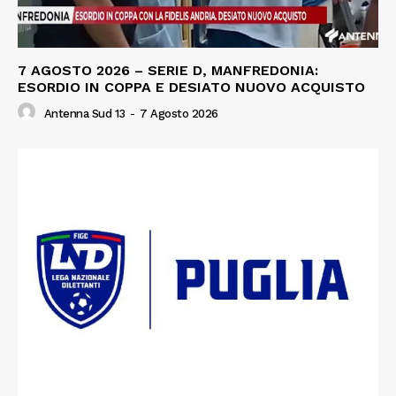
7 AGOSTO 2026 – SERIE D, MANFREDONIA:
ESORDIO IN COPPA E DESIATO NUOVO ACQUISTO
Antenna Sud 13
-
7 Agosto 2026