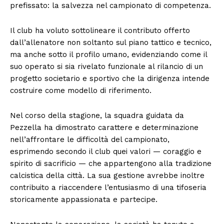
prefissato: la salvezza nel campionato di competenza.
Il club ha voluto sottolineare il contributo offerto
dall’allenatore non soltanto sul piano tattico e tecnico,
ma anche sotto il profilo umano, evidenziando come il
suo operato si sia rivelato funzionale al rilancio di un
progetto societario e sportivo che la dirigenza intende
costruire come modello di riferimento.
Nel corso della stagione, la squadra guidata da
Pezzella ha dimostrato carattere e determinazione
nell’affrontare le difficoltà del campionato,
esprimendo secondo il club quei valori — coraggio e
spirito di sacrificio — che appartengono alla tradizione
calcistica della città. La sua gestione avrebbe inoltre
contribuito a riaccendere l’entusiasmo di una tifoseria
storicamente appassionata e partecipe.