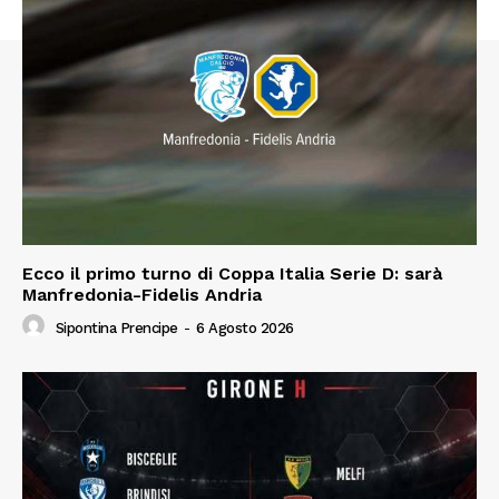
Ecco il primo turno di Coppa Italia Serie D: sarà
Manfredonia-Fidelis Andria
Sipontina Prencipe
-
6 Agosto 2026