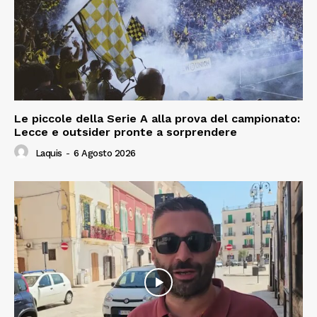
Le piccole della Serie A alla prova del campionato:
Lecce e outsider pronte a sorprendere
Laquis
-
6 Agosto 2026