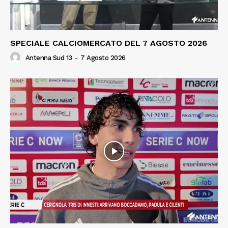
SPECIALE CALCIOMERCATO DEL 7 AGOSTO 2026
Antenna Sud 13
-
7 Agosto 2026