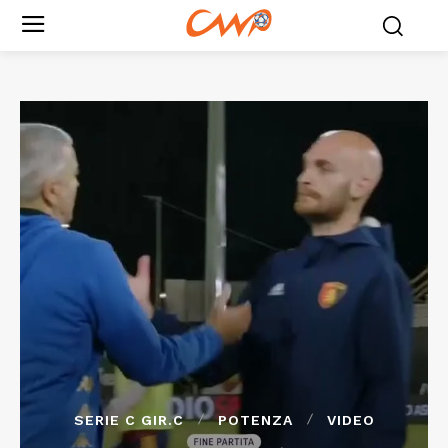
SERIE C GIR.C
POTENZA
VIDEO