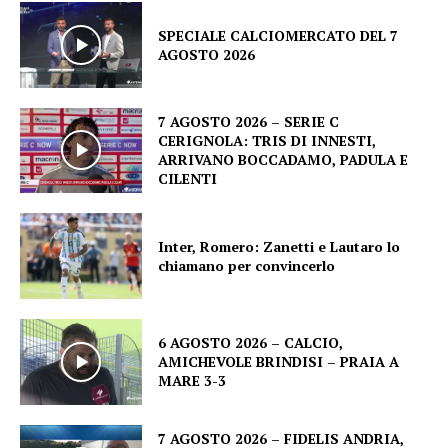
SPECIALE CALCIOMERCATO DEL 7
AGOSTO 2026
7 AGOSTO 2026 – SERIE C
CERIGNOLA: TRIS DI INNESTI,
ARRIVANO BOCCADAMO, PADULA E
CILENTI
Inter, Romero: Zanetti e Lautaro lo
chiamano per convincerlo
6 AGOSTO 2026 – CALCIO,
AMICHEVOLE BRINDISI – PRAIA A
MARE 3-3
7 AGOSTO 2026 – FIDELIS ANDRIA,