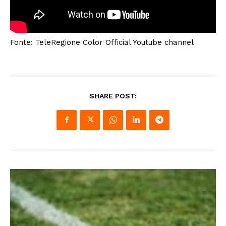
Fonte: TeleRegione Color Official Youtube channel
SHARE POST: