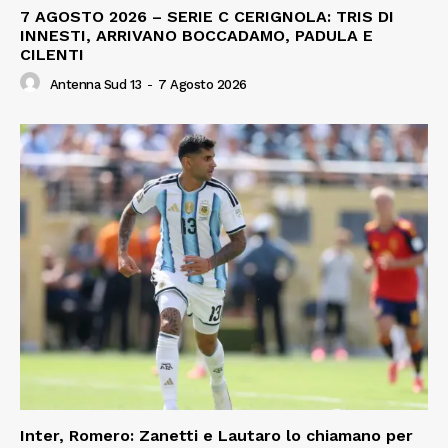
7 AGOSTO 2026 – SERIE C CERIGNOLA: TRIS DI
INNESTI, ARRIVANO BOCCADAMO, PADULA E
CILENTI
Antenna Sud 13
-
7 Agosto 2026
Inter, Romero: Zanetti e Lautaro lo chiamano per