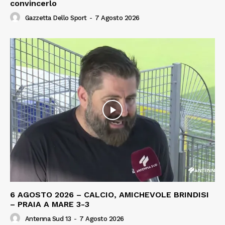
convincerlo
Gazzetta Dello Sport
-
7 Agosto 2026
6 AGOSTO 2026 – CALCIO, AMICHEVOLE BRINDISI
– PRAIA A MARE 3-3
Antenna Sud 13
-
7 Agosto 2026