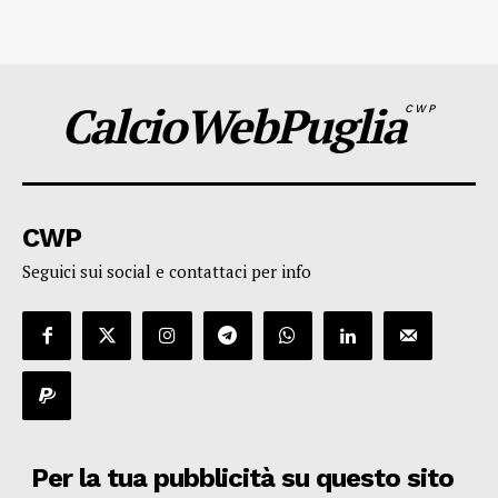
CalcioWebPuglia
CWP
CWP
Seguici sui social e contattaci per info
Per la tua pubblicità su questo sito