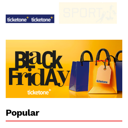
Popular