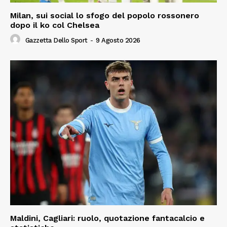
Milan, sui social lo sfogo del popolo rossonero
dopo il ko col Chelsea
Gazzetta Dello Sport
-
9 Agosto 2026
Maldini, Cagliari: ruolo, quotazione fantacalcio e