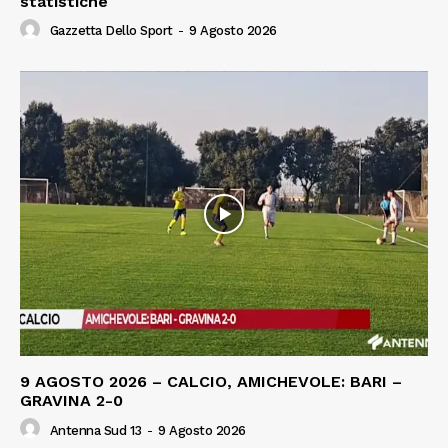
statistiche
Gazzetta Dello Sport
-
9 Agosto 2026
9 AGOSTO 2026 – CALCIO, AMICHEVOLE: BARI –
GRAVINA 2-0
Antenna Sud 13
-
9 Agosto 2026