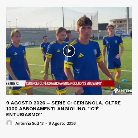
9 AGOSTO 2026 – SERIE C: CERIGNOLA, OLTRE
1000 ABBONAMENTI ANGIOLINO: “C’È
ENTUSIASMO”
Antenna Sud 13
-
9 Agosto 2026