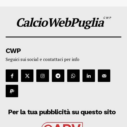
CalcioWebPuglia
CWP
CWP
Seguici sui social e contattaci per info
Per la tua pubblicità su questo sito