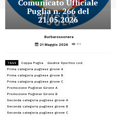
Comunicato Ufficiale
Puglia n. 266 del
21.05.2026
Burbarossonera
311
21 Maggio 2026
TAGS
Coppa Puglia
Giudice Sportivo Lnd
Prima categoria pugliese girone A
Prima categoria pugliese girone B
Prima categoria pugliese girone C
Promozione Pugliese Girone A
Promozione Pugliese Girone B
Seconda categoria pugliese girone A
Seconda categoria pugliese girone B
Seconda categoria pugliese girone C