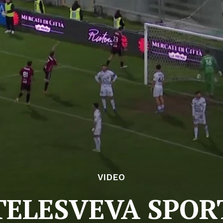
VIDEO
TELESVEVA SPOR