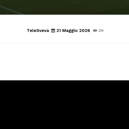
TeleSveva
21 Maggio 2026
208