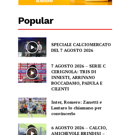
Popular
SPECIALE CALCIOMERCATO
DEL 7 AGOSTO 2026
7 AGOSTO 2026 – SERIE C
CERIGNOLA: TRIS DI
INNESTI, ARRIVANO
BOCCADAMO, PADULA E
CILENTI
Inter, Romero: Zanetti e
Lautaro lo chiamano per
convincerlo
6 AGOSTO 2026 – CALCIO,
AMICHEVOLE BRINDISI –