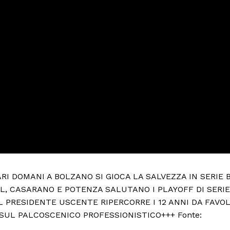
RI DOMANI A BOLZANO SI GIOCA LA SALVEZZA IN SERIE 
L, CASARANO E POTENZA SALUTANO I PLAYOFF DI SERIE
IL PRESIDENTE USCENTE RIPERCORRE I 12 ANNI DA FAVO
 SUL PALCOSCENICO PROFESSIONISTICO+++ Fonte: