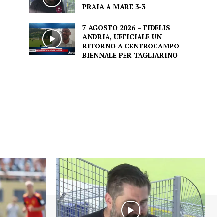
PRAIA A MARE 3-3
7 AGOSTO 2026 – FIDELIS
ANDRIA, UFFICIALE UN
RITORNO A CENTROCAMPO
BIENNALE PER TAGLIARINO