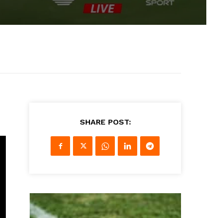
SHARE POST: