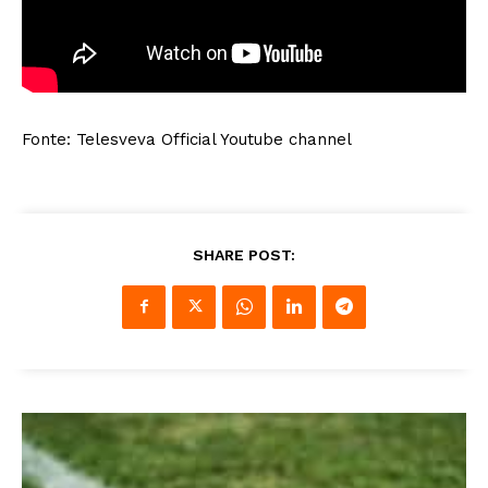
Fonte: Telesveva Official Youtube channel
SHARE POST: