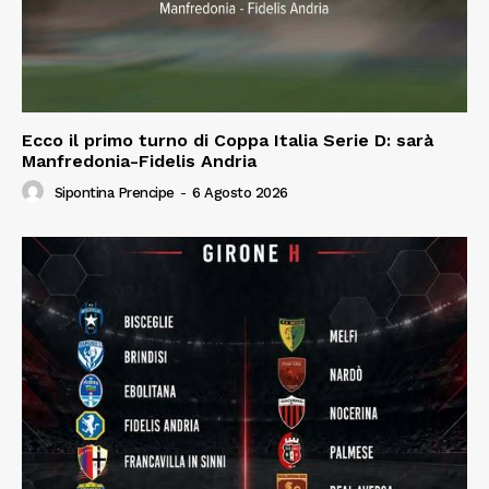
Ecco il primo turno di Coppa Italia Serie D: sarà
Manfredonia-Fidelis Andria
Sipontina Prencipe
-
6 Agosto 2026