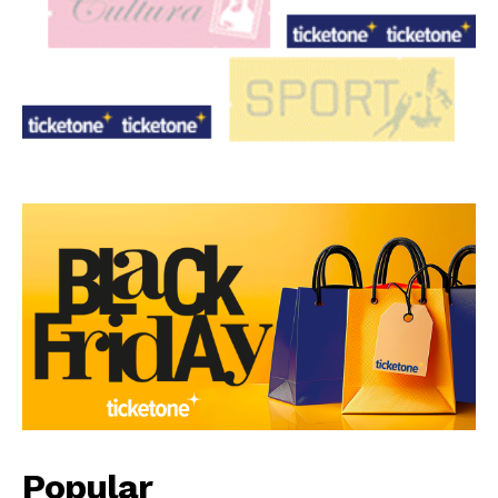
Popular