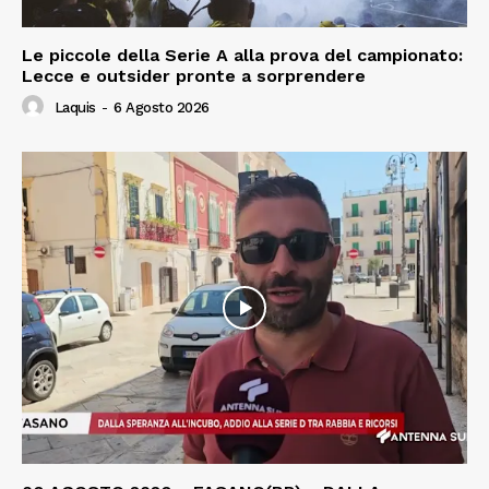
Le piccole della Serie A alla prova del campionato:
Lecce e outsider pronte a sorprendere
Laquis
-
6 Agosto 2026