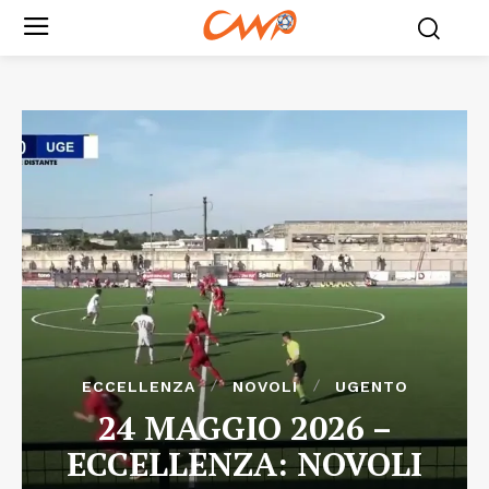
ECCELLENZA
NOVOLI
UGENTO
24 MAGGIO 2026 –
ECCELLENZA: NOVOLI