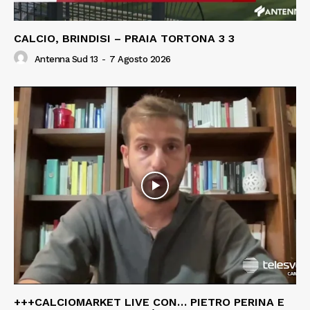
CALCIO, BRINDISI – PRAIA TORTONA 3 3
Antenna Sud 13
-
7 Agosto 2026
+++CALCIOMARKET LIVE CON… PIETRO PERINA E