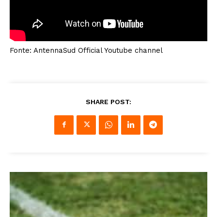
Fonte: AntennaSud Official Youtube channel
SHARE POST: