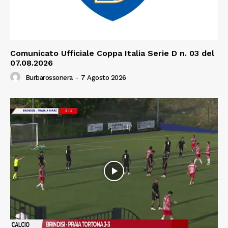
Comunicato Ufficiale Coppa Italia Serie D n. 03 del
07.08.2026
Burbarossonera
-
7 Agosto 2026