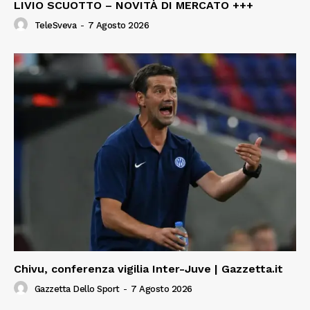
LIVIO SCUOTTO – NOVITÀ DI MERCATO +++
TeleSveva
-
7 Agosto 2026
Chivu, conferenza vigilia Inter-Juve | Gazzetta.it
Gazzetta Dello Sport
-
7 Agosto 2026