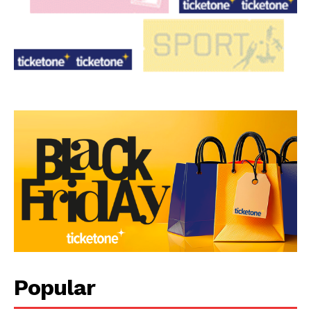
Popular