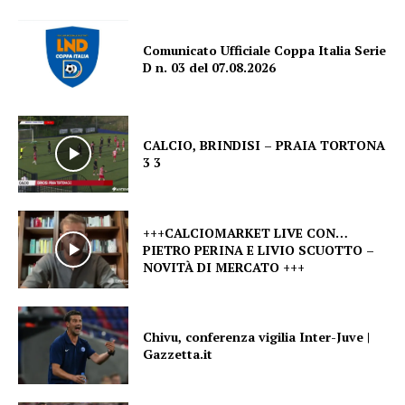
Comunicato Ufficiale Coppa Italia Serie
D n. 03 del 07.08.2026
CALCIO, BRINDISI – PRAIA TORTONA
3 3
+++CALCIOMARKET LIVE CON…
PIETRO PERINA E LIVIO SCUOTTO –
NOVITÀ DI MERCATO +++
Chivu, conferenza vigilia Inter-Juve |
Gazzetta.it