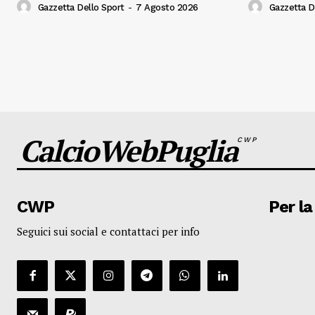
Gazzetta Dello Sport
-
7 Agosto 2026
Gazzetta D
CalcioWebPuglia
CWP
CWP
Per la
Seguici sui social e contattaci per info