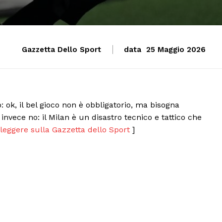
Gazzetta Dello Sport
data
25 Maggio 2026
: ok, il bel gioco non è obbligatorio, ma bisogna
nvece no: il Milan è un disastro tecnico e tattico che
leggere sulla Gazzetta dello Sport
]