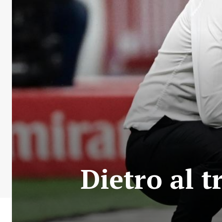
Dietro al tr