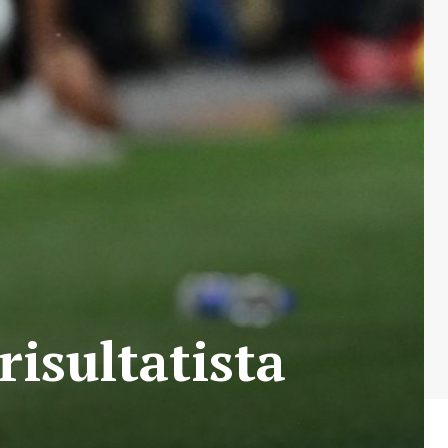
 risultatista