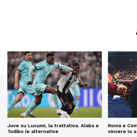
Juve su Lucumi, la trattativa. Alaba e
Roma e Com
Todibo le alternative
vincere lo 