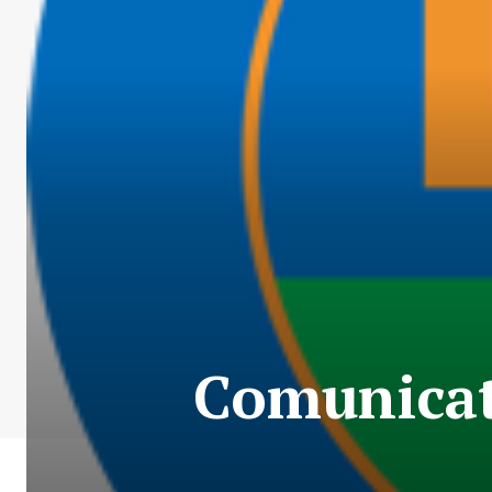
Comunicato