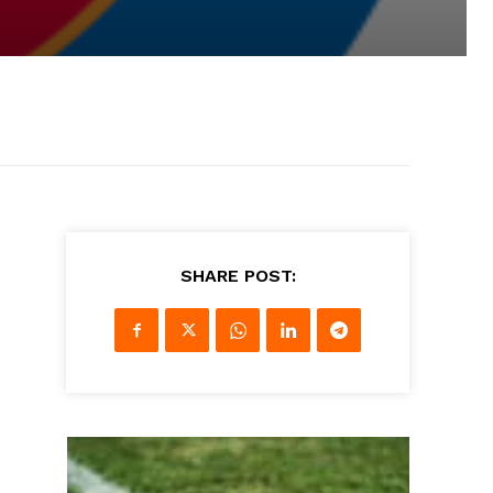
SHARE POST: