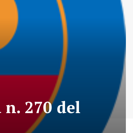
 n. 270 del