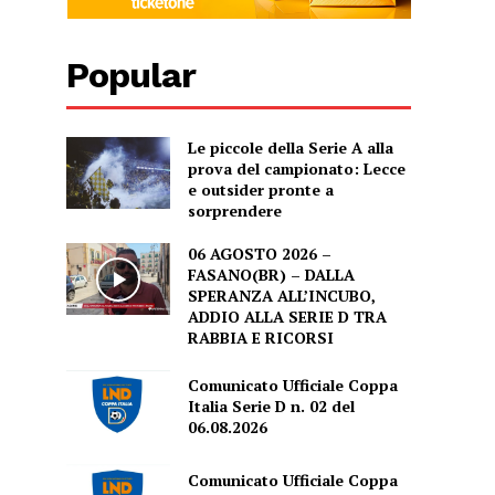
Popular
Le piccole della Serie A alla
prova del campionato: Lecce
e outsider pronte a
sorprendere
06 AGOSTO 2026 –
FASANO(BR) – DALLA
SPERANZA ALL’INCUBO,
ADDIO ALLA SERIE D TRA
RABBIA E RICORSI
Comunicato Ufficiale Coppa
Italia Serie D n. 02 del
06.08.2026
Comunicato Ufficiale Coppa