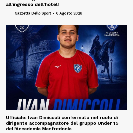
all'ingresso dell'hotel!
Gazzetta Dello Sport
-
6 Agosto 2026
Ufficiale: Ivan Dimiccoli confermato nel ruolo di
dirigente accompagnatore del gruppo Under 15
dell’Accademia Manfredonia