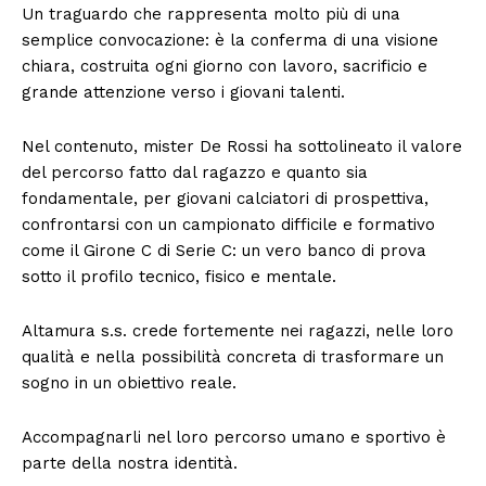
Un traguardo che rappresenta molto più di una
semplice convocazione: è la conferma di una visione
chiara, costruita ogni giorno con lavoro, sacrificio e
grande attenzione verso i giovani talenti.
Nel contenuto, mister De Rossi ha sottolineato il valore
del percorso fatto dal ragazzo e quanto sia
fondamentale, per giovani calciatori di prospettiva,
confrontarsi con un campionato difficile e formativo
come il Girone C di Serie C: un vero banco di prova
sotto il profilo tecnico, fisico e mentale.
Altamura s.s. crede fortemente nei ragazzi, nelle loro
qualità e nella possibilità concreta di trasformare un
sogno in un obiettivo reale.
Accompagnarli nel loro percorso umano e sportivo è
parte della nostra identità.