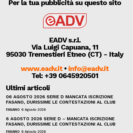
Per la tua pubblicità su questo sito
EADV s.r.l.
Via Luigi Capuana, 11
95030 Tremestieri Etneo (CT) - Italy
www.eadv.it
•
info@eadv.it
Tel: +39 0645920501
Ultimi articoli
06 AGOSTO 2026 SERIE D MANCATA ISCRIZIONE
FASANO, DURISSIME LE CONTESTAZIONI AL CLUB
FASANO
6 Agosto 2026
6 AGOSTO 2026 SERIE D – MANCATA ISCRIZIONE
FASANO, DURISSIME LE CONTESTAZIONI AL CLUB
FASANO
6 Agosto 2026