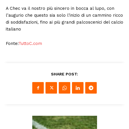
A Chec va il nostro più sincero in bocca al lupo, con
l’augurio che questo sia solo l’inizio di un cammino ricco
di soddisfazioni, fino ai più grandi palcoscenici del calcio
italiano
Fonte:
TuttoC.com
SHARE POST: