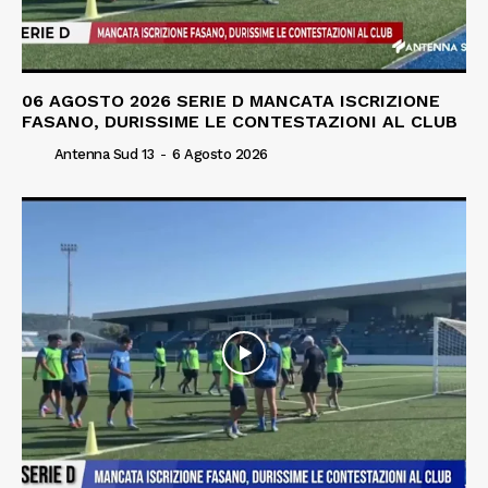
06 AGOSTO 2026 SERIE D MANCATA ISCRIZIONE
FASANO, DURISSIME LE CONTESTAZIONI AL CLUB
Antenna Sud 13
-
6 Agosto 2026