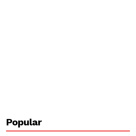
Popular