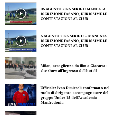
06 AGOSTO 2026 SERIE D MANCATA
ISCRIZIONE FASANO, DURISSIME LE
CONTESTAZIONI AL CLUB
6 AGOSTO 2026 SERIE D – MANCATA
ISCRIZIONE FASANO, DURISSIME LE
CONTESTAZIONI AL CLUB
Milan, accoglienza da film a Giacarta:
che show all'ingresso dell'hotel!
Ufficiale: Ivan Dimiccoli confermato nel
ruolo di dirigente accompagnatore del
gruppo Under 15 dell’Accademia
Manfredonia