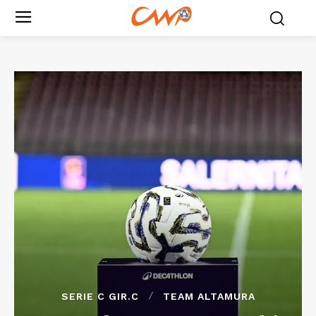
SERIE C GIR.C
TEAM ALTAMURA