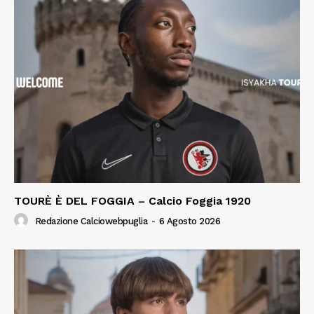
TOURÈ È DEL FOGGIA – Calcio Foggia 1920
Redazione Calciowebpuglia
-
6 Agosto 2026