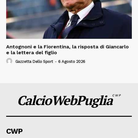
Antognoni e la Fiorentina, la risposta di Giancarlo
e la lettera del figlio
Gazzetta Dello Sport
-
6 Agosto 2026
CalcioWebPuglia
CWP
CWP