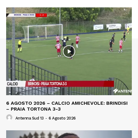
6 AGOSTO 2026 – CALCIO AMICHEVOLE: BRINDISI
– PRAIA TORTONA 3-3
Antenna Sud 13
-
6 Agosto 2026