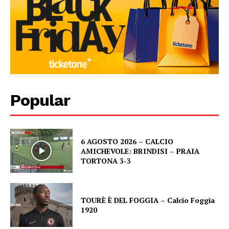
Popular
6 AGOSTO 2026 – CALCIO
AMICHEVOLE: BRINDISI – PRAIA
TORTONA 3-3
TOURÈ È DEL FOGGIA – Calcio Foggia
1920