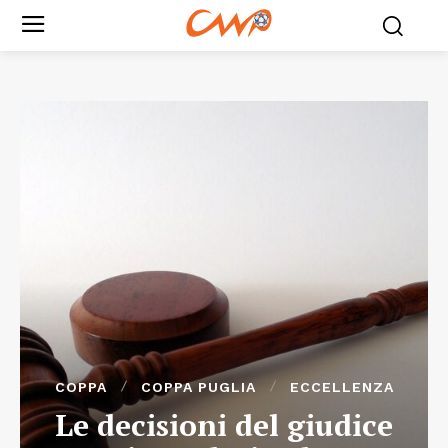
COPPA
COPPA PUGLIA
ECCELLENZA
Le decisioni del giudice