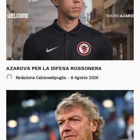
AZAROVS PER LA DIFESA ROSSONERA
Redazione Calciowebpuglia
-
6 Agosto 2026