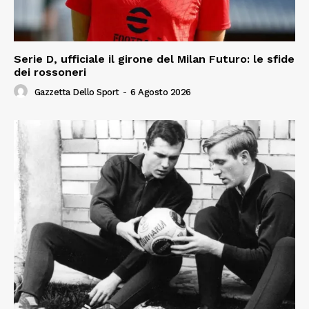
Serie D, ufficiale il girone del Milan Futuro: le sfide
dei rossoneri
Gazzetta Dello Sport
-
6 Agosto 2026