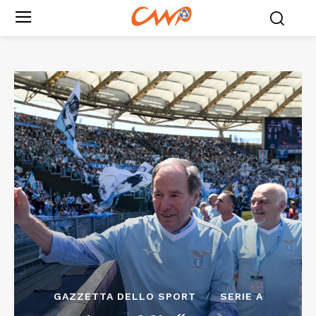
GAZZETTA DELLO SPORT
SERIE A