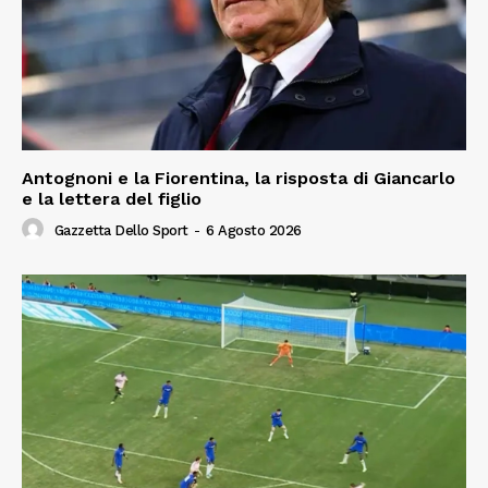
Antognoni e la Fiorentina, la risposta di Giancarlo
e la lettera del figlio
Gazzetta Dello Sport
-
6 Agosto 2026