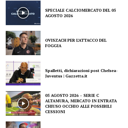
SPECIALE CALCIOMERCATO DEL 05
AGOSTO 2026
OVISZACH PER L’ATTACCO DEL
FOGGIA
Spalletti, dichiarazioni post Chelsea-
Juventus | Gazzetta.it
05 AGOSTO 2026 – SERIE C
ALTAMURA, MERCATO IN ENTRATA
CHIUSO OCCHIO ALLE POSSIBILI
CESSIONI