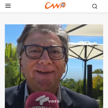
VIDEO