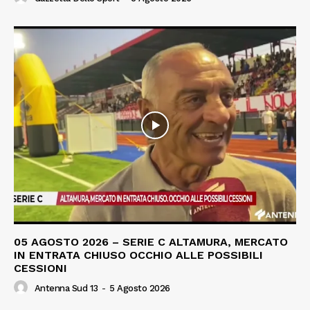
05 AGOSTO 2026 – SERIE C ALTAMURA, MERCATO
IN ENTRATA CHIUSO OCCHIO ALLE POSSIBILI
CESSIONI
Antenna Sud 13
-
5 Agosto 2026