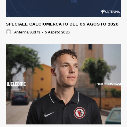
SPECIALE CALCIOMERCATO DEL 05 AGOSTO 2026
Antenna Sud 13
-
5 Agosto 2026