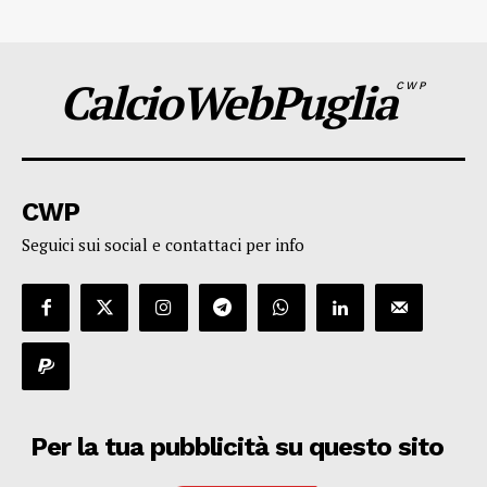
CalcioWebPuglia
CWP
CWP
Seguici sui social e contattaci per info
Per la tua pubblicità su questo sito