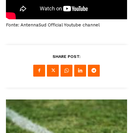
Fonte: AntennaSud Official Youtube channel
SHARE POST: