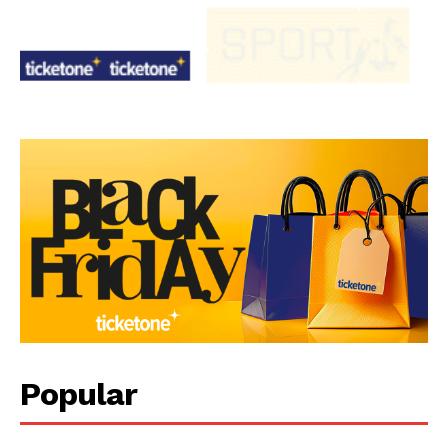
Popular