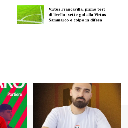
Virtus Francavilla, primo test
di livello: sette gol alla Virtus
Sammarco e colpo in difesa