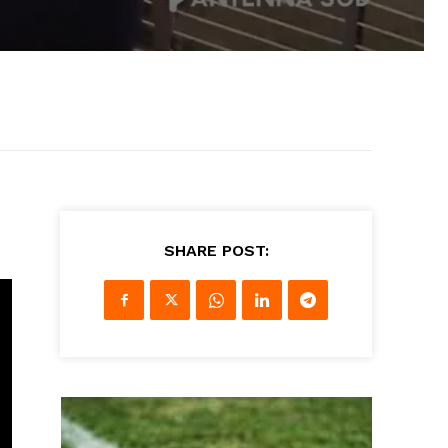
SHARE POST: