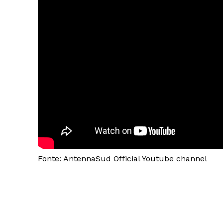
Fonte: AntennaSud Official Youtube channel