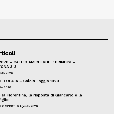
ticoli
026 – CALCIO AMICHEVOLE: BRINDISI –
TONA 3-3
sto 2026
L FOGGIA – Calcio Foggia 1920
to 2026
la Fiorentina, la risposta di Giancarlo e la
iglio
LO SPORT
6 Agosto 2026