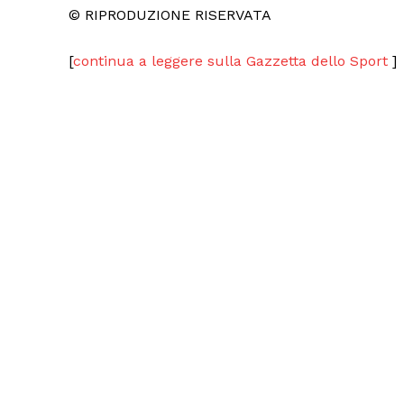
© RIPRODUZIONE RISERVATA
[
continua a leggere sulla Gazzetta dello Sport
]