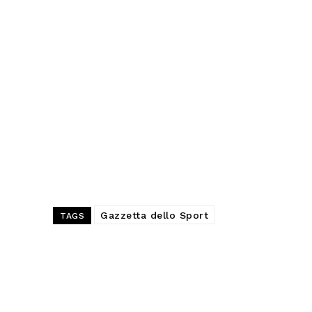
Gazzetta dello Sport
TAGS