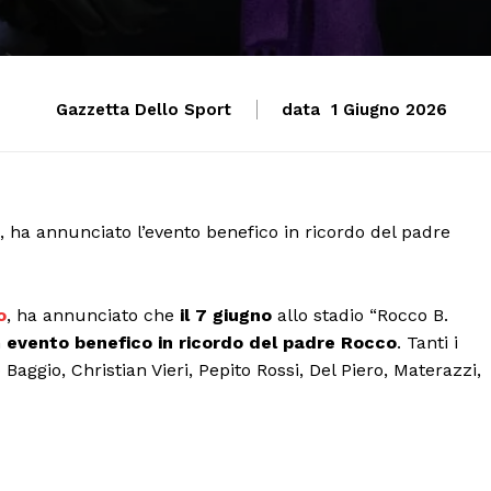
Gazzetta Dello Sport
data
1 Giugno 2026
, ha annunciato l’evento benefico in ricordo del padre
o
, ha annunciato che
il 7 giugno
allo stadio “Rocco B.
n
evento benefico in ricordo del padre Rocco
. Tanti i
aggio, Christian Vieri, Pepito Rossi, Del Piero, Materazzi,