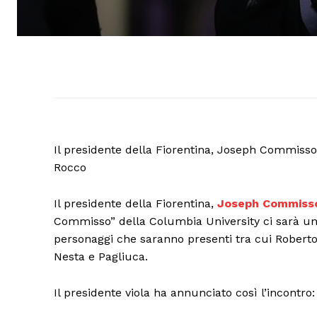
Il presidente della Fiorentina, Joseph Commisso
Rocco
Il presidente della Fiorentina,
Joseph Commiss
Commisso” della Columbia University ci sarà u
personaggi che saranno presenti tra cui Roberto B
Nesta e Pagliuca.
Il presidente viola ha annunciato così l’incontro: