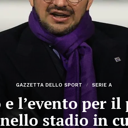
GAZZETTA DELLO SPORT
SERIE A
 l’evento per il 
nello stadio in cu